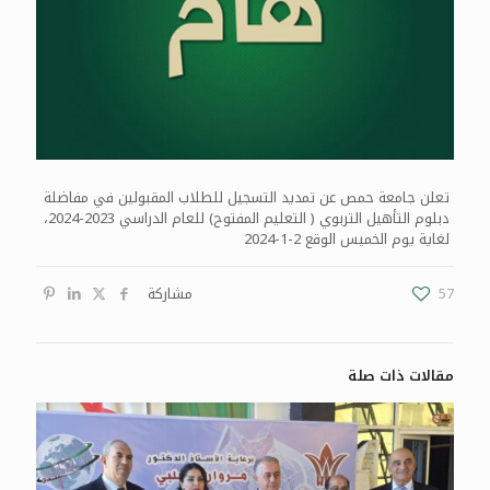
تعلن جامعة حمص عن تمديد التسجيل للطلاب المقبولين في مفاضلة
دبلوم التأهيل التربوي ( التعليم المفتوح) للعام الدراسي 2023-2024،
لغاية يوم الخميس الوقع 2-1-2024
57
مشاركة
مقالات ذات صلة