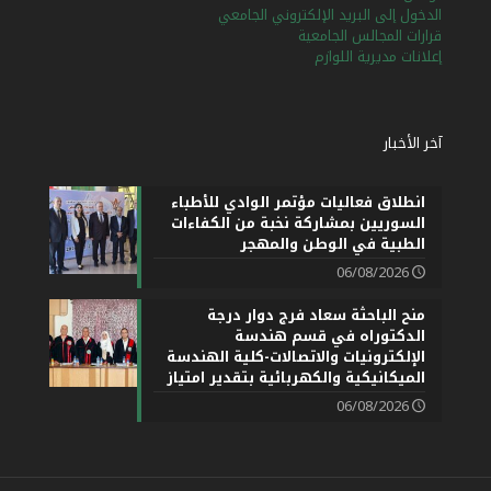
الدخول إلى البريد الإلكتروني الجامعي
قرارات المجالس الجامعية
إعلانات مديرية اللوازم
آخر الأخبار
انطلاق فعاليات مؤتمر الوادي للأطباء
السوريين بمشاركة نخبة من الكفاءات
الطبية في الوطن والمهجر
06/08/2026
منح الباحثة سعاد فرج دوار درجة
الدكتوراه في قسم هندسة
الإلكترونيات والاتصالات-كلية الهندسة
الميكانيكية والكهربائية بتقدير امتياز
06/08/2026