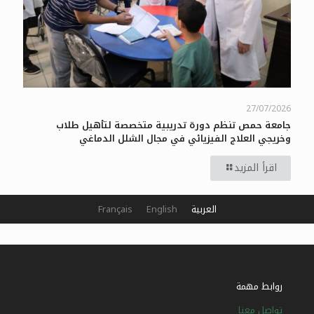
27/07/2026
جامعة حمص تنظم دورة تدريبية متخصصة لتأهيل طلاب
وخريجي العلاج الفيزيائي في مجال الشلل الدماغي
اقرأ المزيد
العربية
English
Français
روابط مهمة
تواصل معنا