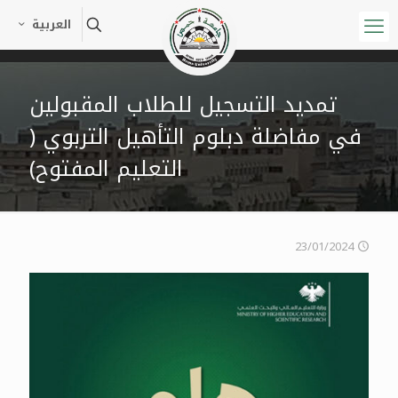
العربية
تمديد التسجيل للطلاب المقبولين
في مفاضلة دبلوم التأهيل التربوي (
التعليم المفتوح)
23/01/2024