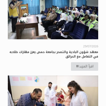
29/07/2026
معهد شؤون البادية والتصحر بجامعة حمص يعزز مهارات طلابه
في التعامل مع الحرائق
اقرأ المزيد