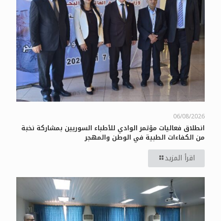
06/08/2026
انطلاق فعاليات مؤتمر الوادي للأطباء السوريين بمشاركة نخبة
من الكفاءات الطبية في الوطن والمهجر
اقرأ المزيد