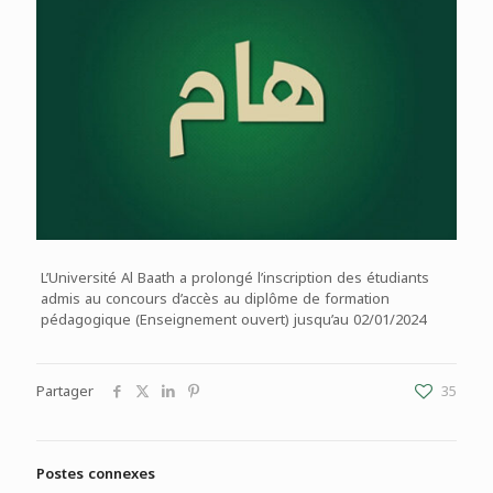
L’Université Al Baath a prolongé l’inscription des étudiants
admis au concours d’accès au diplôme de formation
pédagogique (Enseignement ouvert) jusqu’au 02/01/2024
Partager
35
Postes connexes