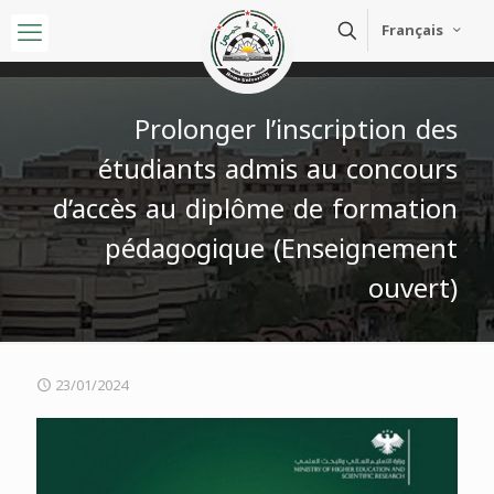
Français
Prolonger l’inscription des
étudiants admis au concours
d’accès au diplôme de formation
pédagogique (Enseignement
ouvert)
23/01/2024