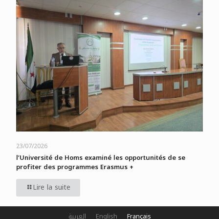
23/07/2026
l’Université de Homs examiné les opportunités de se
profiter des programmes Erasmus +
Lire la suite
العربية
English
Français