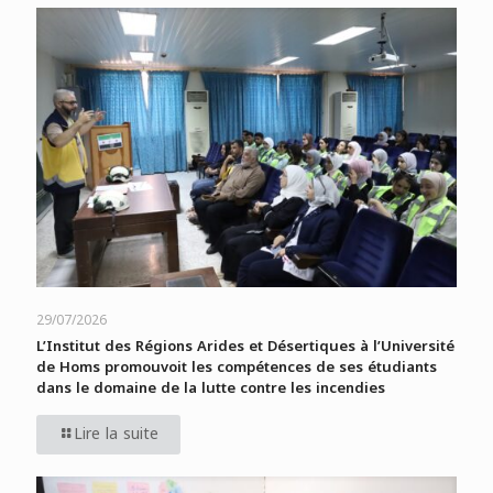
29/07/2026
L’Institut des Régions Arides et Désertiques à l’Université
de Homs promouvoit les compétences de ses étudiants
dans le domaine de la lutte contre les incendies
Lire la suite