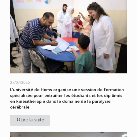
27/07/2026
L’université de Homs organise une session de formation
spécialisée pour entraîner les étudiants et les diplômés
en kinésithérapie dans le domaine de la paralysie
cérébrale.
Lire la suite