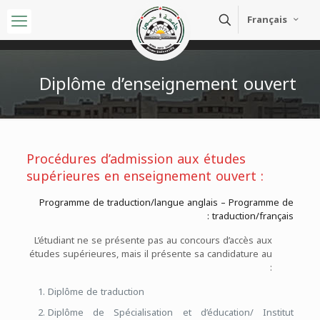
Français
Diplôme d’enseignement ouvert
Procédures d’admission aux études
supérieures en enseignement ouvert :
Programme de traduction/langue anglais – Programme de
traduction/français :
L’étudiant ne se présente pas au concours d’accès aux
études supérieures, mais il présente sa candidature au
:
Diplôme de traduction
Diplôme de Spécialisation et d’éducation/ Institut