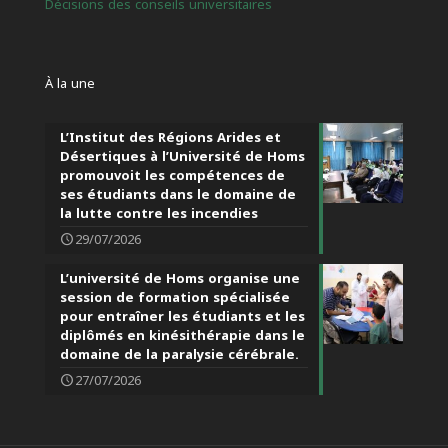
Décisions des conseils universitaires
À la une
L’Institut des Régions Arides et
Désertiques à l’Université de Homs
promouvoit les compétences de
ses étudiants dans le domaine de
la lutte contre les incendies
29/07/2026
L’université de Homs organise une
session de formation spécialisée
pour entraîner les étudiants et les
diplômés en kinésithérapie dans le
domaine de la paralysie cérébrale.
27/07/2026