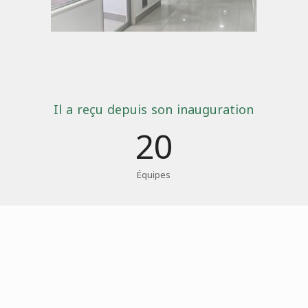
Il a reçu depuis son inauguration
20
Équipes