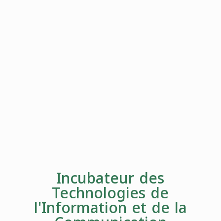
Incubateur des
Technologies de
l'Information et de la