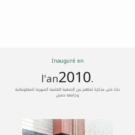
Inauguré en
2010
l'an
.
بناء على مذكرة تفاهم بين الجمعية العلمية السورية للمعلوماتية
وجامعة حمص