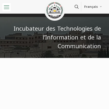
Français
Incubateur des Technologies de
l’Information et de la
Communication