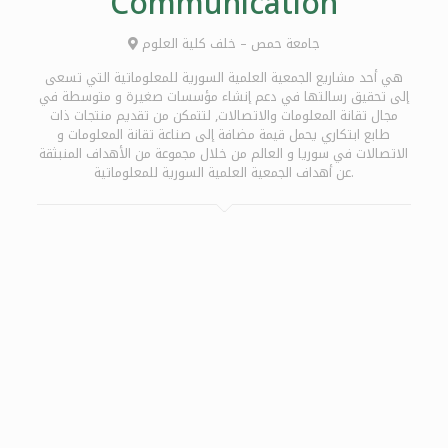
Communication
جامعة حمص – خلف كلية العلوم
هي أحد مشاريع الجمعية العلمية السورية للمعلوماتية التي تسعى
إلى تحقيق رسالتها في دعم إنشاء مؤسسات صغيرة و متوسطة في
مجال تقانة المعلومات والاتصالات, لتتمكن من تقديم منتجات ذات
طابع ابتكاري يحمل قيمة مضافة إلى صناعة تقانة المعلومات و
الاتصالات في سوريا و العالم من خلال مجموعة من الأهداف المنبثقة
عن أهداف الجمعية العلمية السورية للمعلوماتية.