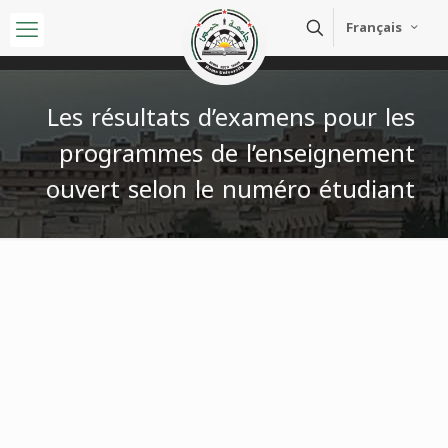
Français
Les résultats d’examens pour les
programmes de l’enseignement
ouvert selon le numéro étudiant