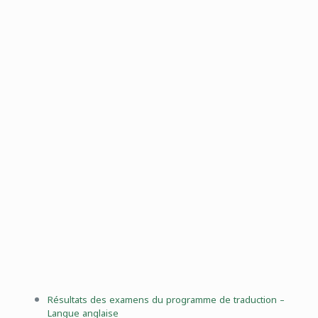
Résultats des examens du programme de traduction –
Langue anglaise