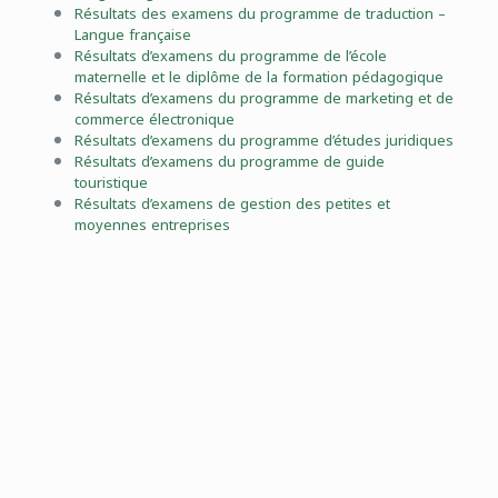
Résultats des examens du programme de traduction –
Langue française
Résultats d’examens du programme de l’école
maternelle et le diplôme de la formation pédagogique
Résultats d’examens du programme de marketing et de
commerce électronique
Résultats d’examens du programme d’études juridiques
Résultats d’examens du programme de guide
touristique
Résultats d’examens de gestion des petites et
moyennes entreprises