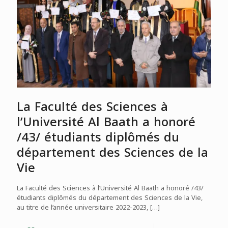
La Faculté des Sciences à
l’Université Al Baath a honoré
/43/ étudiants diplômés du
département des Sciences de la
Vie
La Faculté des Sciences à l’Université Al Baath a honoré /43/
étudiants diplômés du département des Sciences de la Vie,
au titre de l’année universitaire 2022-2023,
[…]