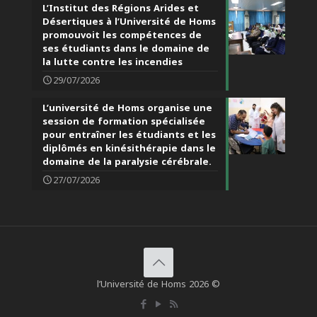
L’Institut des Régions Arides et
Désertiques à l’Université de Homs
promouvoit les compétences de
ses étudiants dans le domaine de
la lutte contre les incendies
29/07/2026
L’université de Homs organise une
session de formation spécialisée
pour entraîner les étudiants et les
diplômés en kinésithérapie dans le
domaine de la paralysie cérébrale.
27/07/2026
l’Université de Homs 2026 ©