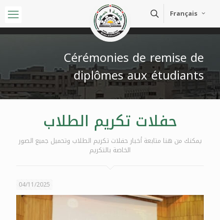
Français
Cérémonies de remise de
diplômes aux étudiants
حفلات تكريم الطلاب
يمكنك من هنا متابعة أخبار حفلات تكريم الطلاب وتحميل جميع الصور
الخاصة بالتكريم
04/11/2025