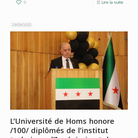
0
Lire la suite
29/09/2025
L’Université de Homs honore
/100/ diplômés de l’institut