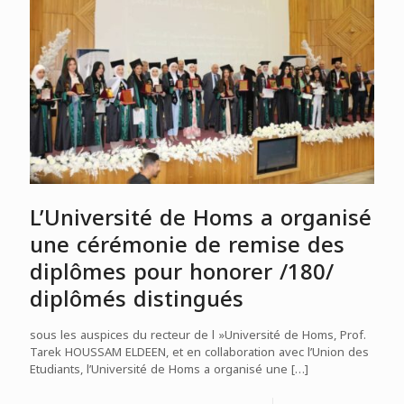
L’Université de Homs a organisé
une cérémonie de remise des
diplômes pour honorer /180/
diplômés distingués
sous les auspices du recteur de l »Université de Homs, Prof.
Tarek HOUSSAM ELDEEN, et en collaboration avec l’Union des
Etudiants, l’Université de Homs a organisé une
[…]