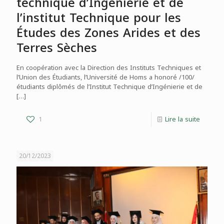
technique d’Ingénierie et de
l’institut Technique pour les
Études des Zones Arides et des
Terres Sèches
En coopération avec la Direction des Instituts Techniques et
l’Union des Étudiants, l’Université de Homs a honoré /100/
étudiants diplômés de l’Institut Technique d’Ingénierie et de
[…]
1
Lire la suite
20/12/2023