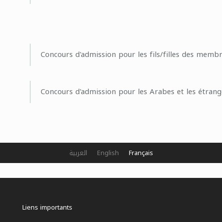
Concours d'admission pour les fils/filles des memb
Concours d'admission pour les Arabes et les étrang
العربية
English
Français
Liens importants