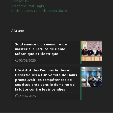
Contact Us
Academic Email Login
Décisions des conseils universitaires
À la une
Soutenance d’un mémoire de
master à la Faculté de Génie
Mécanique et Electrique
06/08/2026
L’Institut des Régions Arides et
Désertiques à l’Université de Homs
promouvoit les compétences de
ses étudiants dans le domaine de
la lutte contre les incendies
29/07/2026