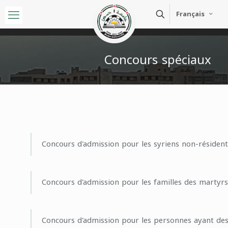
Français
Concours spéciaux
Concours d'admission pour les syriens non-résident
Concours d'admission pour les familles des martyrs
Concours d'admission pour les personnes ayant des