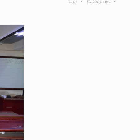
Tags
Catégories