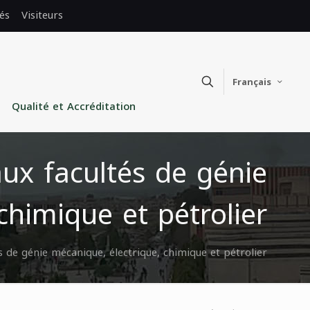
és
Visiteurs
Français
Qualité et Accréditation
ux facultés de génie
chimique et pétrolier
 de génie mécanique, électrique, chimique et pétrolier