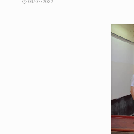
03/07/2022