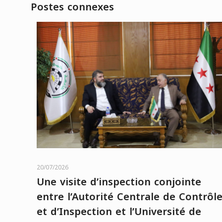
Postes connexes
20/07/2026
Une visite d’inspection conjointe
entre l’Autorité Centrale de Contrôl
et d’Inspection et l’Université de