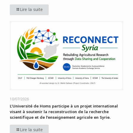
Lire la suite
10/07/2026
L’Université de Homs participe à un projet international
visant à soutenir la reconstruction de la recherche
scientifique et de l’enseignement agricole en Syrie.
Lire la suite