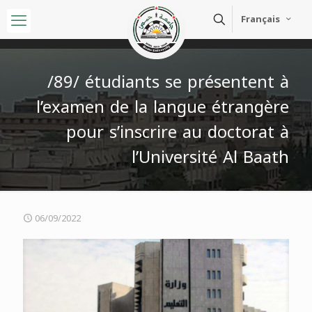
Français
/89/ étudiants se présentent à
l’examen de la langue étrangère
pour s’inscrire au doctorat à
l’Université Al Baath
06/09/2022