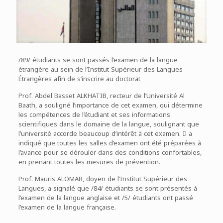
/89/ étudiants se sont passés l’examen de la langue
étrangère au sein de l’Institut Supérieur des Langues
Étrangères afin de s’inscrire au doctorat
Prof. Abdel Basset ALKHATIB, recteur de l’Université Al
Baath, a souligné l’importance de cet examen, qui détermine
les compétences de l’étudiant et ses informations
scientifiques dans le domaine de la langue, soulignant que
l’université accorde beaucoup d’intérêt à cet examen. Il a
indiqué que toutes les salles d’examen ont été préparées à
l’avance pour se dérouler dans des conditions confortables,
en prenant toutes les mesures de prévention.
Prof. Mauris ALOMAR, doyen de l’Institut Supérieur des
Langues, a signalé que /84/ étudiants se sont présentés à
l’examen de la langue anglaise et /5/ étudiants ont passé
l’examen de la langue française.