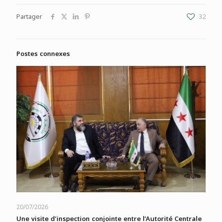
Partager
32
Postes connexes
20/07/2026
Une visite d’inspection conjointe entre l’Autorité Centrale