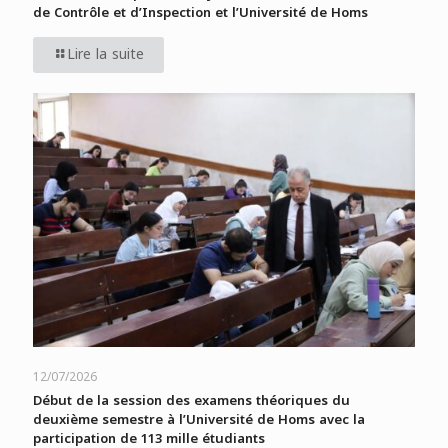
de Contrôle et d’Inspection et l’Université de Homs
Lire la suite
12/07/2026
Début de la session des examens théoriques du
deuxième semestre à l’Université de Homs avec la
participation de 113 mille étudiants