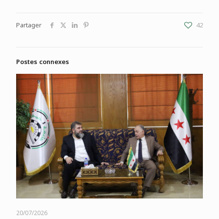
Partager
42
Postes connexes
20/07/2026