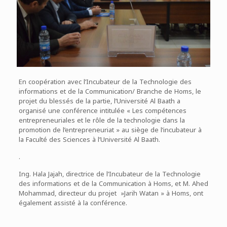
En coopération avec l’Incubateur de la Technologie des
informations et de la Communication/ Branche de Homs, le
projet du blessés de la partie, l’Université Al Baath a
organisé une conférence intitulée « Les compétences
entrepreneuriales et le rôle de la technologie dans la
promotion de l’entrepreneuriat » au siège de l’incubateur à
la Faculté des Sciences à l’Université Al Baath.
.
Ing. Hala Jajah, directrice de l’Incubateur de la Technologie
des informations et de la Communication à Homs, et M. Ahed
Mohammad, directeur du projet »Jarih Watan » à Homs, ont
également assisté à la conférence.