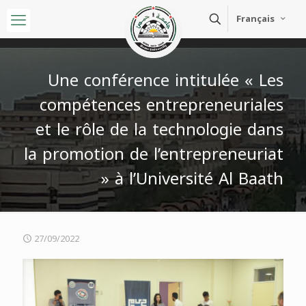
Français
Une conférence intitulée « Les
compétences entrepreneuriales
et le rôle de la technologie dans
la promotion de l’entrepreneuriat
» à l’Université Al Baath
27/09/2022