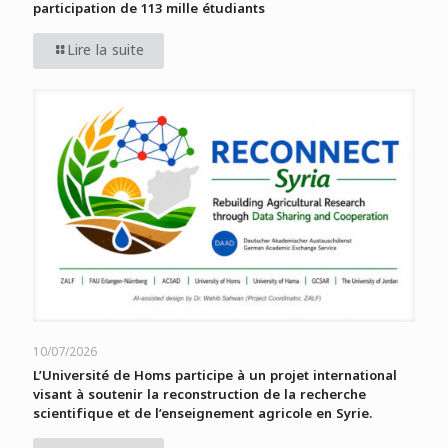
participation de 113 mille étudiants
Lire la suite
10/07/2026
L’Université de Homs participe à un projet international
visant à soutenir la reconstruction de la recherche
scientifique et de l’enseignement agricole en Syrie.