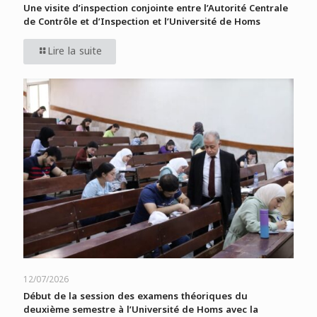
Une visite d’inspection conjointe entre l’Autorité Centrale
de Contrôle et d’Inspection et l’Université de Homs
Lire la suite
12/07/2026
Début de la session des examens théoriques du
deuxième semestre à l’Université de Homs avec la