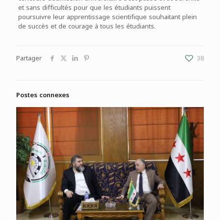
et sans difficultés pour que les étudiants puissent
poursuivre leur apprentissage scientifique souhaitant plein
de succès et de courage à tous les étudiants.
Partager
38
Postes connexes