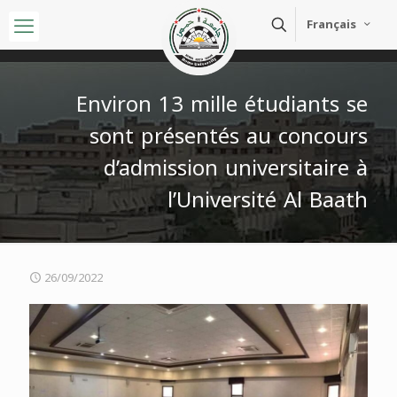
Français
Environ 13 mille étudiants se
sont présentés au concours
d’admission universitaire à
l’Université Al Baath
26/09/2022