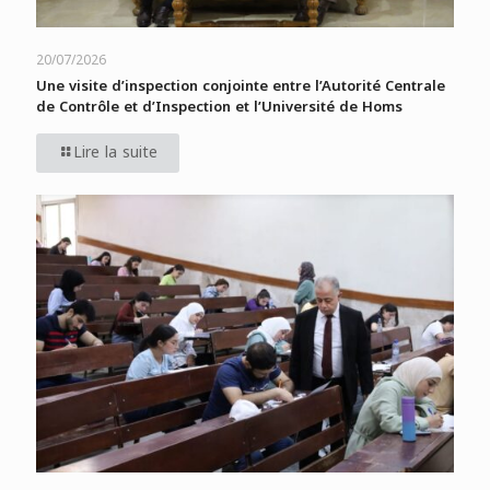
20/07/2026
Une visite d’inspection conjointe entre l’Autorité Centrale
de Contrôle et d’Inspection et l’Université de Homs
Lire la suite