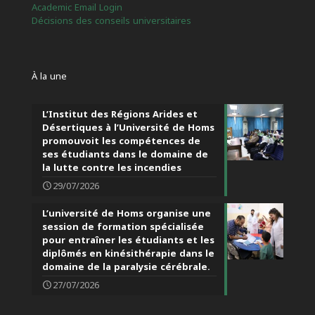
Academic Email Login
Décisions des conseils universitaires
À la une
L’Institut des Régions Arides et
Désertiques à l’Université de Homs
promouvoit les compétences de
ses étudiants dans le domaine de
la lutte contre les incendies
29/07/2026
L’université de Homs organise une
session de formation spécialisée
pour entraîner les étudiants et les
diplômés en kinésithérapie dans le
domaine de la paralysie cérébrale.
27/07/2026