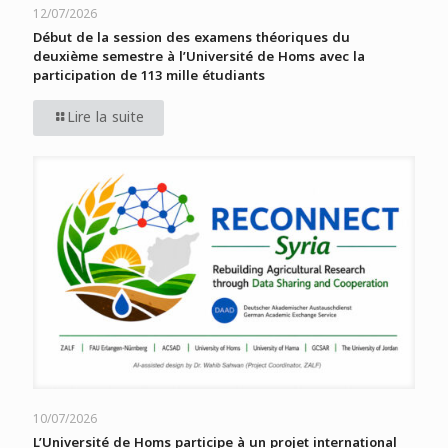
12/07/2026
Début de la session des examens théoriques du
deuxième semestre à l’Université de Homs avec la
participation de 113 mille étudiants
Lire la suite
10/07/2026
L’Université de Homs participe à un projet international