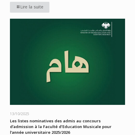
Lire la suite
13/10/2025
Les listes nominatives des admis au concours
d’admission à la Faculté d’Education Musicale pour
l’année universitaire 2025/2026