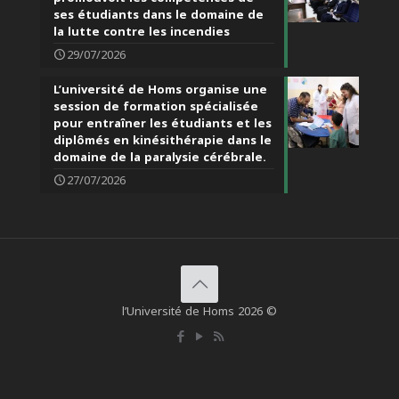
ses étudiants dans le domaine de
la lutte contre les incendies
29/07/2026
L’université de Homs organise une
session de formation spécialisée
pour entraîner les étudiants et les
diplômés en kinésithérapie dans le
domaine de la paralysie cérébrale.
27/07/2026
l’Université de Homs 2026 ©