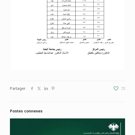
Partager
72
Postes connexes