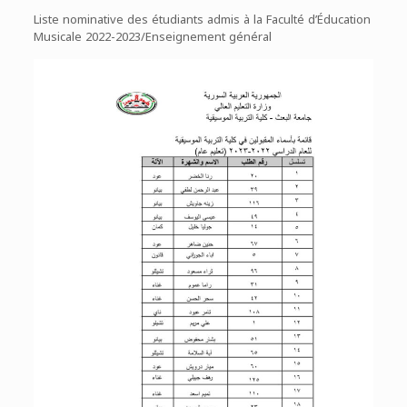
Liste nominative des étudiants admis à la Faculté d’Éducation
Musicale 2022-2023/Enseignement général