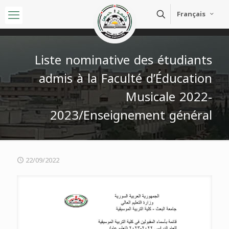
Français
Liste nominative des étudiants
admis à la Faculté d’Éducation
Musicale 2022-
2023/Enseignement général
22/09/2022