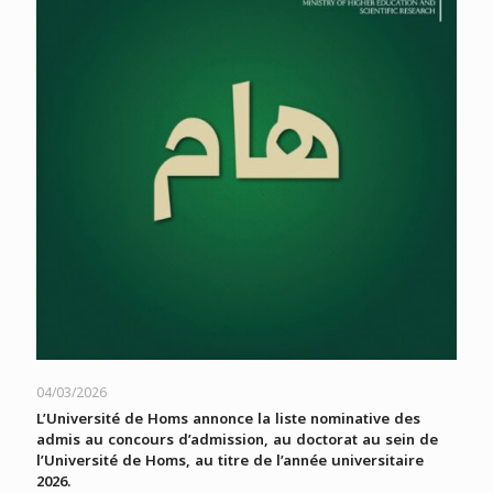
04/03/2026
L’Université de Homs annonce la liste nominative des
admis au concours d’admission, au doctorat au sein de
l’Université de Homs, au titre de l’année universitaire
2026.