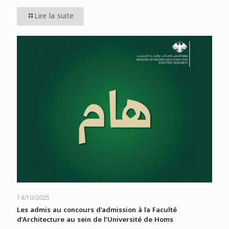
Lire la suite
14/10/2025
Les admis au concours d’admission à la Faculté
d’Architecture au sein de l’Université de Homs