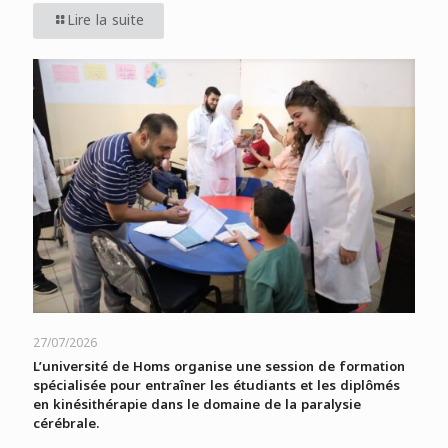
Lire la suite
27/07/2026
L’université de Homs organise une session de formation
spécialisée pour entraîner les étudiants et les diplômés
en kinésithérapie dans le domaine de la paralysie
cérébrale.