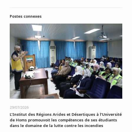
Postes connexes
29/07/2026
L’Institut des Régions Arides et Désertiques à l’Université
de Homs promouvoit les compétences de ses étudiants
dans le domaine de la lutte contre les incendies