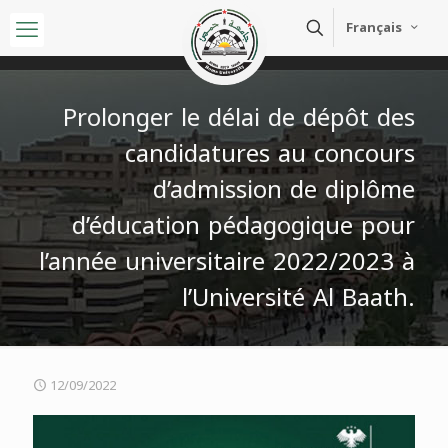
Français
Prolonger le délai de dépôt des
candidatures au concours
d’admission de diplôme
d’éducation pédagogique pour
l’année universitaire 2022/2023 à
l’Université Al Baath.
12/09/2022