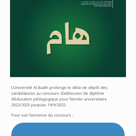
L’Université Al Baath prolonge le délai de dépôt des
candidatures au concours d’admission de diplôme
d’éducation pédagogique pour l’année universitaire
2022/2023 jusqu’au 19/9/2022.
Pour voir l’annonce du concours :