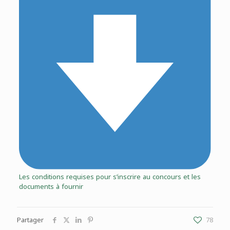
Les conditions requises pour s’inscrire au concours et les
documents à fournir
Partager
78