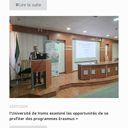
Lire la suite
23/07/2026
l’Université de Homs examiné les opportunités de se
profiter des programmes Erasmus +