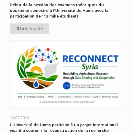
Début de la session des examens théoriques du
deuxième semestre à l’Université de Homs avec la
participation de 113 mille étudiants
Lire la suite
10/07/2026
L’Université de Homs participe à un projet international
visant à soutenir la reconstruction de la recherche