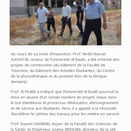
Au cours de sa visite d’inspection, Prof. Abdel Basset
ALKHATIB, recteur de l’Université Al Baath, a été informé des
projets de construction (du bâtiment de la Faculté de
Tourisme, du bâtiment des Activités Étudiantes, du Centre
de la physiothérapie et du premier bloc de la clinique
dentaire).
Prof. Al Khatib a indiqué que l’Université Al Baath poursuit la
mise en œuvre d’un certain nombre de projets vitaux dans
le but d’améliorer le processus d’éducation, d’enseignement
et de service aux étudiants. Ainsi, il a appelé à la nécessité
d’accélérer le rythme des travaux pour les mettre en service.
Prof. Hazem DAHMAN, doyen de la Faculté des Sciences de
la Santé, et l’ingénieur osama IBRAHIM, directeur de la cité