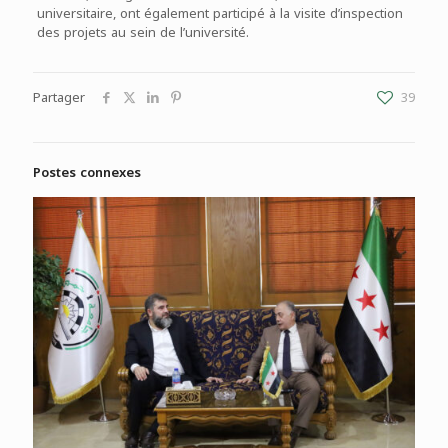
universitaire, ont également participé à la visite d’inspection
des projets au sein de l’université.
Partager
39
Postes connexes