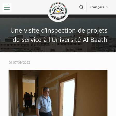
Français
Une visite d’inspection de projets
de service à l’Université Al Baath
07/09/2022