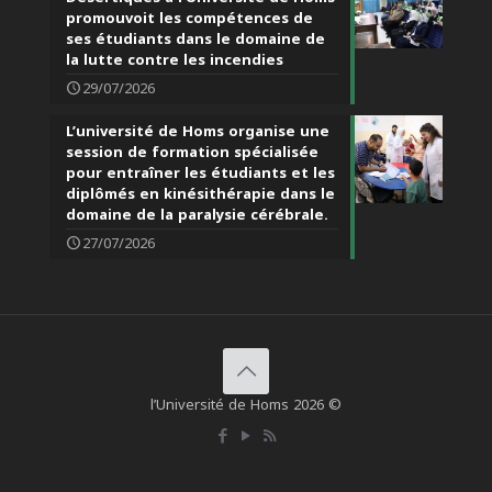
promouvoit les compétences de
ses étudiants dans le domaine de
la lutte contre les incendies
29/07/2026
L’université de Homs organise une
session de formation spécialisée
pour entraîner les étudiants et les
diplômés en kinésithérapie dans le
domaine de la paralysie cérébrale.
27/07/2026
l’Université de Homs 2026 ©