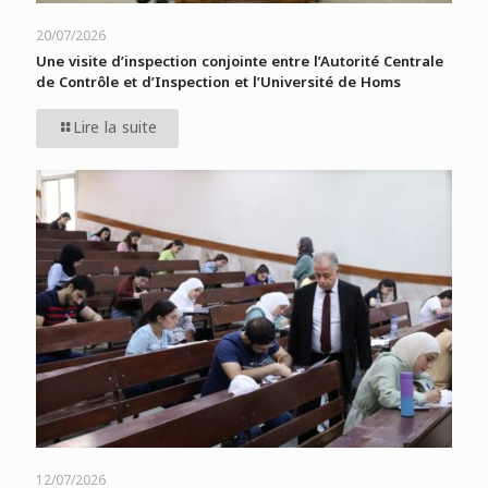
20/07/2026
Une visite d’inspection conjointe entre l’Autorité Centrale
de Contrôle et d’Inspection et l’Université de Homs
Lire la suite
12/07/2026