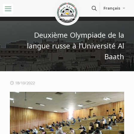
Français
Deuxième Olympiade de la
langue russe à l’Université Al
Baath
18/10/2022