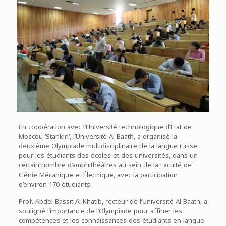
En coopération avec l’Université technologique d’État de
Moscou ‘Stankin’, l’Université Al Baath, a organisé la
deuxième Olympiade multidisciplinaire de la langue russe
pour les étudiants des écoles et des universités, dans un
certain nombre d’amphithéâtres au sein de la Faculté de
Génie Mécanique et Électrique, avec la participation
d’environ 170 étudiants.
Prof. Abdel Bassit Al Khatib, recteur de l’Université Al Baath, a
souligné l’importance de l’Olympiade pour affiner les
compétences et les connaissances des étudiants en langue