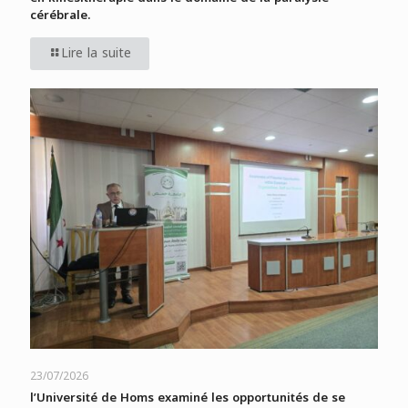
cérébrale.
Lire la suite
23/07/2026
l’Université de Homs examiné les opportunités de se