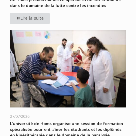
dans le domaine de la lutte contre les incendies
Lire la suite
27/07/2026
L’université de Homs organise une session de formation
spécialisée pour entraîner les étudiants et les diplômés
en kinésithérapie dans le domaine de la paralysie