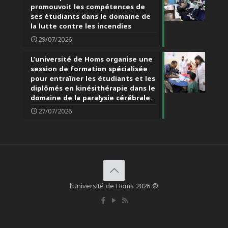
promouvoit les compétences de
ses étudiants dans le domaine de
la lutte contre les incendies
29/07/2026
L’université de Homs organise une
session de formation spécialisée
pour entraîner les étudiants et les
diplômés en kinésithérapie dans le
domaine de la paralysie cérébrale.
27/07/2026
l’Université de Homs 2026 ©