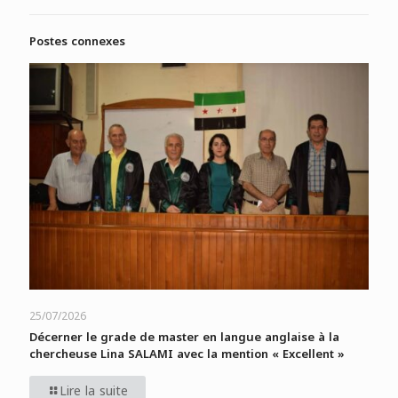
Postes connexes
25/07/2026
Décerner le grade de master en langue anglaise à la
chercheuse Lina SALAMI avec la mention « Excellent »
Lire la suite