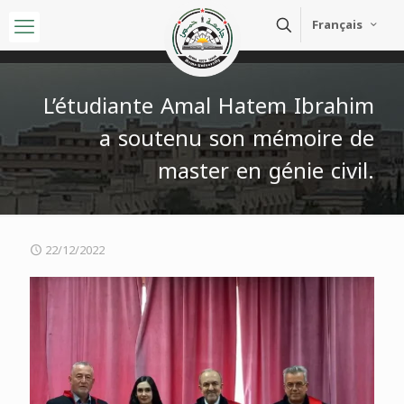
Français
L’étudiante Amal Hatem Ibrahim
a soutenu son mémoire de
master en génie civil.
22/12/2022