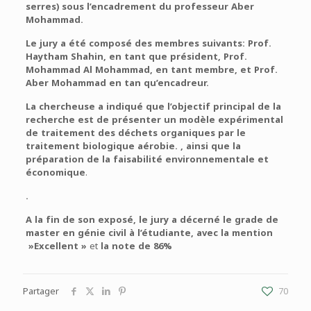
serres) sous l’encadrement du professeur Aber
Mohammad.
Le jury a été composé des membres suivants: Prof.
Haytham Shahin, en tant que président, Prof.
Mohammad Al Mohammad, en tant membre, et Prof.
Aber Mohammad en tan qu’encadreur.
La chercheuse a indiqué que l’objectif principal de la
recherche est de présenter un modèle expérimental
de traitement des déchets organiques par le
traitement biologique aérobie.
,
ainsi que la
préparation de la faisabilité environnementale et
économique
.
.
A la fin de son exposé, le jury a décerné le grade de
master en génie civil à l’étudiante, avec la mention
»Excellent »
et
la note de 86
%
Partager
70