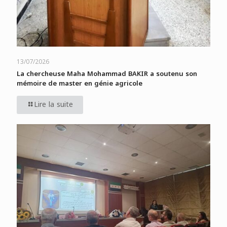
13/07/2026
La chercheuse Maha Mohammad BAKIR a soutenu son
mémoire de master en génie agricole
Lire la suite