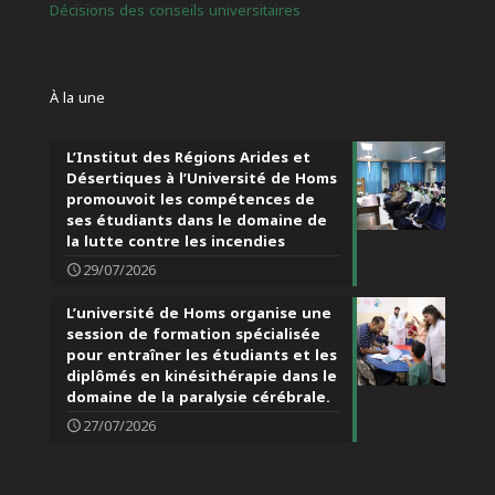
Décisions des conseils universitaires
À la une
L’Institut des Régions Arides et
Désertiques à l’Université de Homs
promouvoit les compétences de
ses étudiants dans le domaine de
la lutte contre les incendies
29/07/2026
L’université de Homs organise une
session de formation spécialisée
pour entraîner les étudiants et les
diplômés en kinésithérapie dans le
domaine de la paralysie cérébrale.
27/07/2026