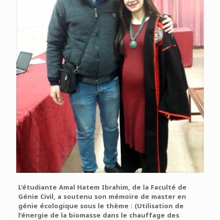
L’étudiante Amal Hatem Ibrahim, de la Faculté de
Génie Civil, a soutenu son mémoire de master en
génie écologique sous le thème : (Utilisation de
l’énergie de la biomasse dans le chauffage des