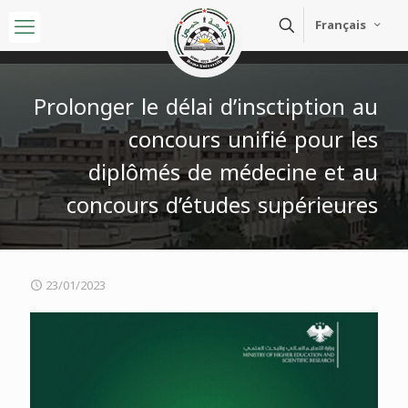
Français
Prolonger le délai d’insctiption au
concours unifié pour les
diplômés de médecine et au
concours d’études supérieures
23/01/2023