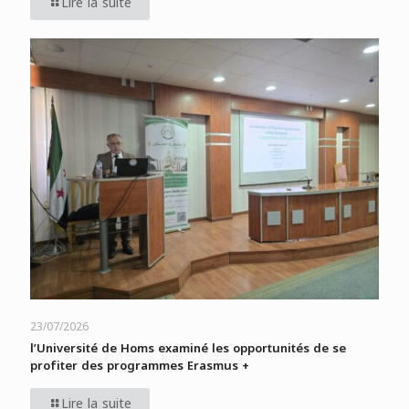
Lire la suite
23/07/2026
l’Université de Homs examiné les opportunités de se
profiter des programmes Erasmus +
Lire la suite