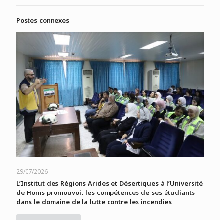
Postes connexes
29/07/2026
L’Institut des Régions Arides et Désertiques à l’Université
de Homs promouvoit les compétences de ses étudiants
dans le domaine de la lutte contre les incendies