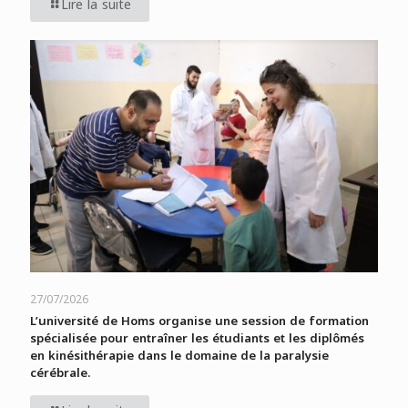
Lire la suite
27/07/2026
L’université de Homs organise une session de formation
spécialisée pour entraîner les étudiants et les diplômés
en kinésithérapie dans le domaine de la paralysie
cérébrale.