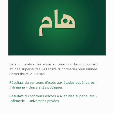
Liste nominative des admis au concours d’inscription aux
études supérieures (la Faculté d’Infirmerie) pour l’année
universitaire 2022/2023
Résultats du concours d’accès aux études supérieures –
Infirmerie – Universités publiques
Résultats du concours d’accès aux études supérieures –
Infirmerie – Universités privées