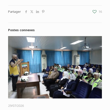
Partager
16
Postes connexes
29/07/2026