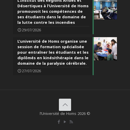
L’Institut des Régions Arides et
Désertiques à l’Université de Homs
promouvoit les compétences de
ses étudiants dans le domaine de
la lutte contre les incendies
29/07/2026
L’université de Homs organise une
session de formation spécialisée
pour entraîner les étudiants et les
diplômés en kinésithérapie dans le
domaine de la paralysie cérébrale.
27/07/2026
l’Université de Homs 2026 ©