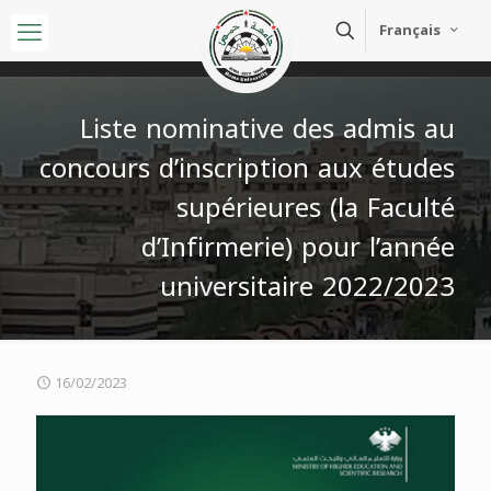
Français
Liste nominative des admis au
concours d’inscription aux études
supérieures (la Faculté
d’Infirmerie) pour l’année
universitaire 2022/2023
16/02/2023