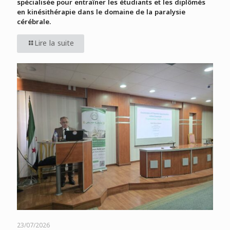
spécialisée pour entraîner les étudiants et les diplômés
en kinésithérapie dans le domaine de la paralysie
cérébrale.
Lire la suite
23/07/2026