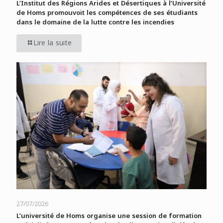
L’Institut des Régions Arides et Désertiques à l’Université
de Homs promouvoit les compétences de ses étudiants
dans le domaine de la lutte contre les incendies
Lire la suite
27/07/2026
L’université de Homs organise une session de formation