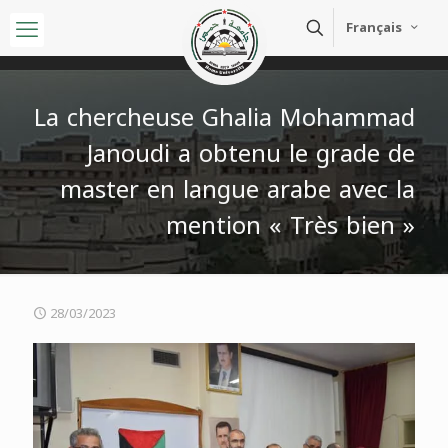
Français
La chercheuse Ghalia Mohammad
Janoudi a obtenu le grade de
master en langue arabe avec la
mention « Très bien »
28/03/2023