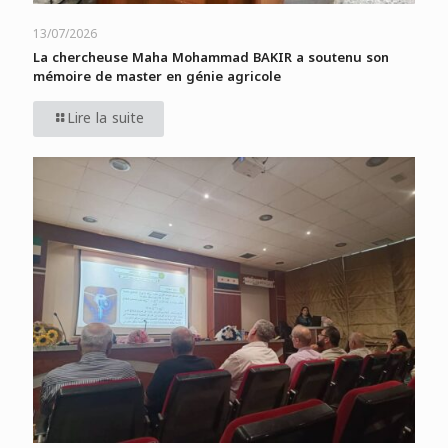
13/07/2026
La chercheuse Maha Mohammad BAKIR a soutenu son
mémoire de master en génie agricole
Lire la suite