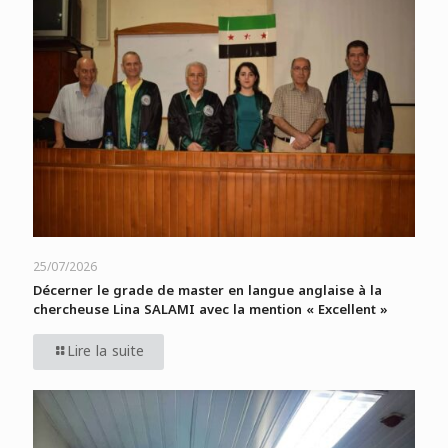
25/07/2026
Décerner le grade de master en langue anglaise à la
chercheuse Lina SALAMI avec la mention « Excellent »
Lire la suite