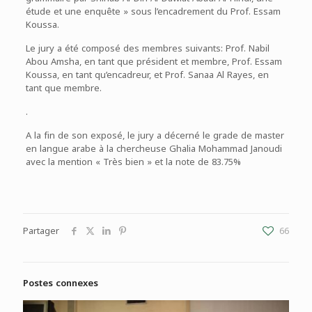
étude et une enquête » sous l’encadrement du Prof. Essam
Koussa.
Le jury a été composé des membres suivants: Prof. Nabil
Abou Amsha, en tant que président et membre, Prof. Essam
Koussa, en tant qu’encadreur, et Prof. Sanaa Al Rayes, en
tant que membre.
.
A la fin de son exposé, le jury a décerné le grade de master
en langue arabe à la chercheuse Ghalia Mohammad Janoudi
avec la mention « Très bien » et la note de 83.75%
Partager
66
Postes connexes