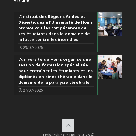
À la une
L’Institut des Régions Arides et
Désertiques à l’Université de Homs
promouvoit les compétences de
ses étudiants dans le domaine de
la lutte contre les incendies
29/07/2026
L’université de Homs organise une
session de formation spécialisée
pour entraîner les étudiants et les
diplômés en kinésithérapie dans le
domaine de la paralysie cérébrale.
27/07/2026
l’Université de Homs 2026 ©