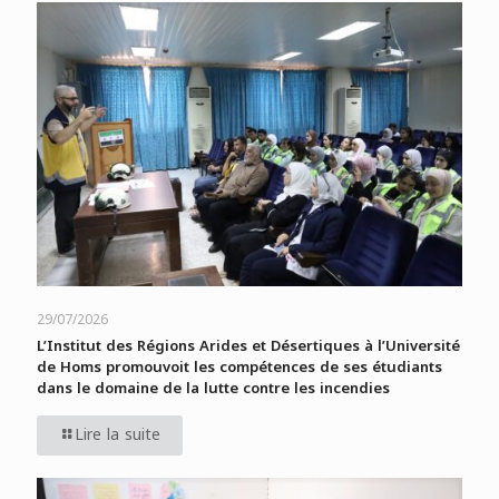
29/07/2026
L’Institut des Régions Arides et Désertiques à l’Université
de Homs promouvoit les compétences de ses étudiants
dans le domaine de la lutte contre les incendies
Lire la suite