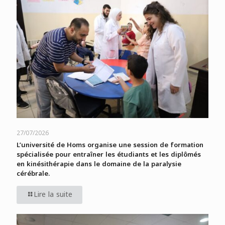
27/07/2026
L’université de Homs organise une session de formation
spécialisée pour entraîner les étudiants et les diplômés
en kinésithérapie dans le domaine de la paralysie
cérébrale.
Lire la suite