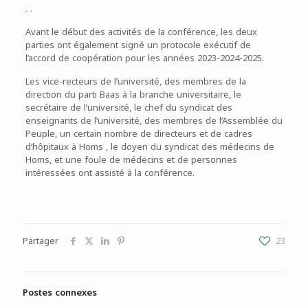
. .
Avant le début des activités de la conférence, les deux
parties ont également signé un protocole exécutif de
l’accord de coopération pour les années 2023-2024-2025.
Les vice-recteurs de l’université, des membres de la
direction du parti Baas à la branche universitaire, le
secrétaire de l’université, le chef du syndicat des
enseignants de l’université, des membres de l’Assemblée du
Peuple, un certain nombre de directeurs et de cadres
d’hôpitaux à Homs , le doyen du syndicat des médecins de
Homs, et une foule de médecins et de personnes
intéressées ont assisté à la conférence.
Partager
23
Postes connexes