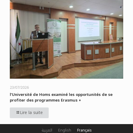
23/07/2026
l’Université de Homs examiné les opportunités de se
profiter des programmes Erasmus +
Lire la suite
العربية
English
Français