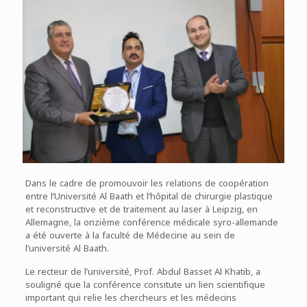
Dans le cadre de promouvoir les relations de coopération
entre l’Université Al Baath et l’hôpital de chirurgie plastique
et reconstructive et de traitement au laser à Leipzig, en
Allemagne, la onzième conférence médicale syro-allemande
a été ouverte à la faculté de Médecine au sein de
l’université Al Baath.
Le recteur de l’université, Prof. Abdul Basset Al Khatib, a
souligné que la conférence consitute un lien scientifique
important qui relie les chercheurs et les médecins