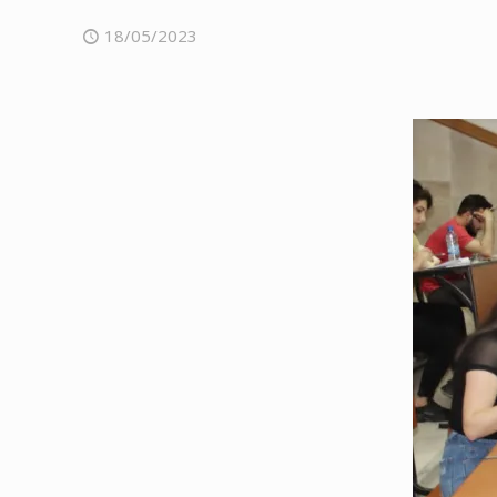
18/05/2023