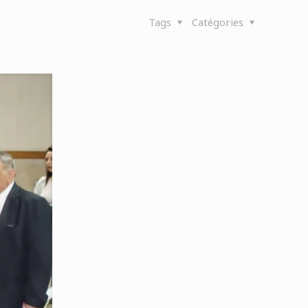
Tags
Catégories