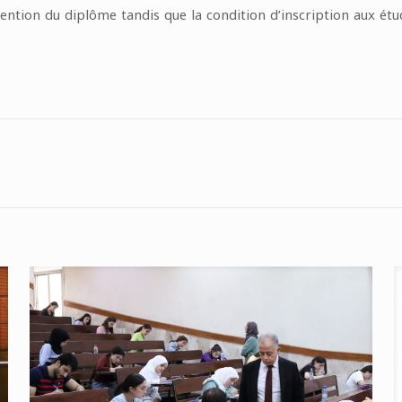
ention du diplôme tandis que la condition d’inscription aux é