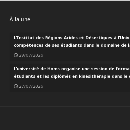
À la une
L’Institut des Régions Arides et Désertiques à l’Un
compétences de ses étudiants dans le domaine de la
29/07/2026
L’université de Homs organise une session de format
étudiants et les diplômés en kinésithérapie dans le 
27/07/2026