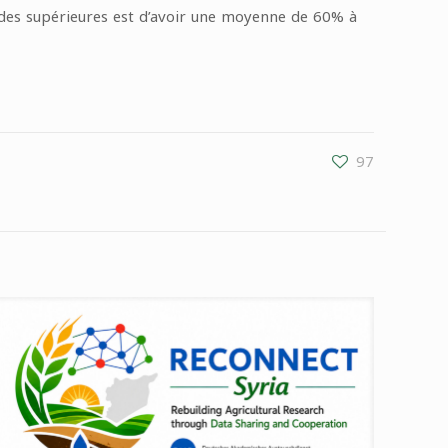
tudes supérieures est d’avoir une moyenne de 60% à
97