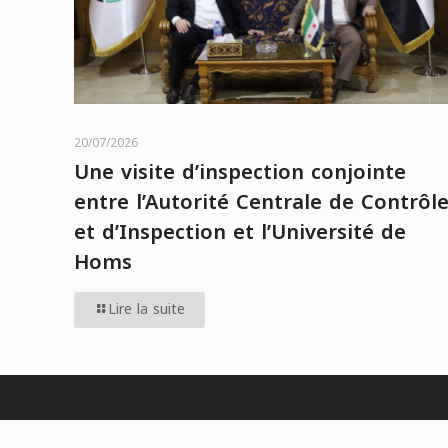
20/07/2026
Une visite d’inspection conjointe
entre l’Autorité Centrale de Contrôl
et d’Inspection et l’Université de
Homs
Lire la suite