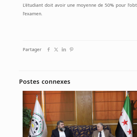
L’étudiant doit avoir une moyenne de 50% pour l’obt
l’examen.
Partager
Postes connexes