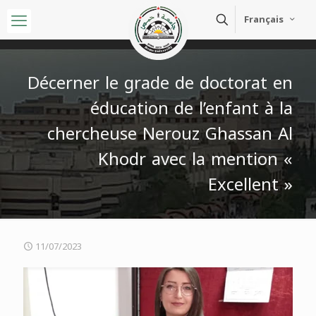
Français
Décerner le grade de doctorat en
éducation de l’enfant à la
chercheuse Nerouz Ghassan Al
Khodr avec la mention «
Excellent »
11/07/2023