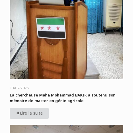
13/07/2026
La chercheuse Maha Mohammad BAKIR a soutenu son
mémoire de master en génie agricole
Lire la suite