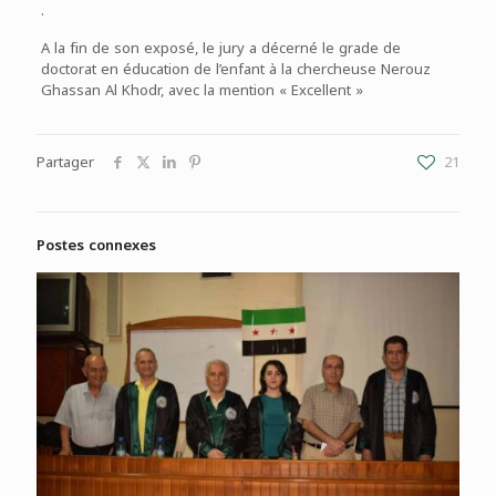
.
A la fin de son exposé, le jury a décerné le grade de
doctorat en éducation de l’enfant à la chercheuse Nerouz
Ghassan Al Khodr, avec la mention « Excellent »
Partager
21
Postes connexes