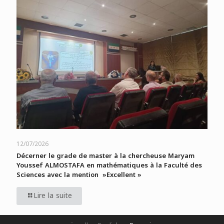
12/07/2026
Décerner le grade de master à la chercheuse Maryam
Youssef ALMOSTAFA en mathématiques à la Faculté des
Sciences avec la mention »Excellent »
Lire la suite