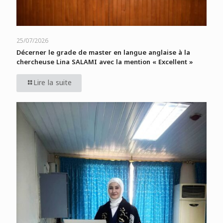
25/07/2026
Décerner le grade de master en langue anglaise à la
chercheuse Lina SALAMI avec la mention « Excellent »
Lire la suite