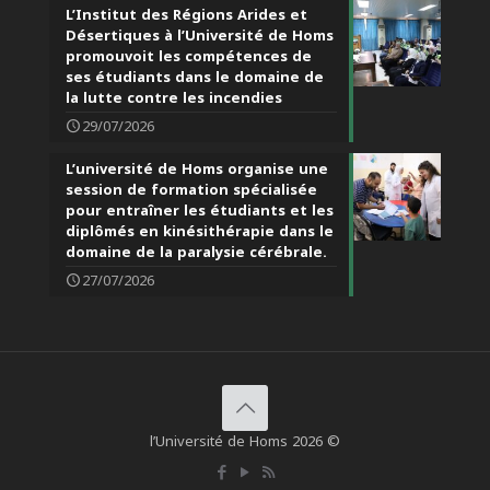
L’Institut des Régions Arides et
Désertiques à l’Université de Homs
promouvoit les compétences de
ses étudiants dans le domaine de
la lutte contre les incendies
29/07/2026
L’université de Homs organise une
session de formation spécialisée
pour entraîner les étudiants et les
diplômés en kinésithérapie dans le
domaine de la paralysie cérébrale.
27/07/2026
l’Université de Homs 2026 ©