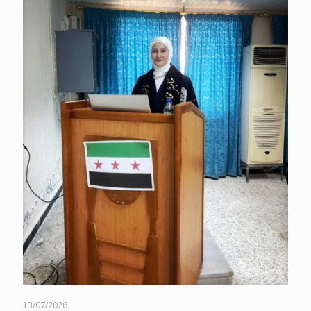
13/07/2026