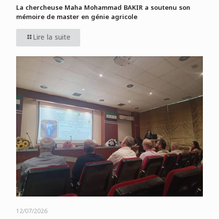
La chercheuse Maha Mohammad BAKIR a soutenu son
mémoire de master en génie agricole
Lire la suite
12/07/2026