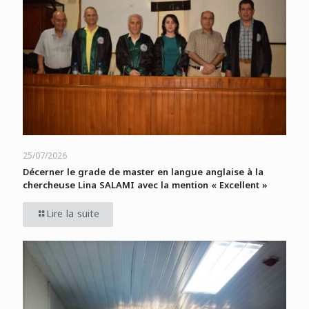
25/07/2026
Décerner le grade de master en langue anglaise à la
chercheuse Lina SALAMI avec la mention « Excellent »
Lire la suite