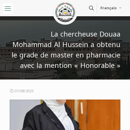
Français
La chercheuse Douaa
Mohammad Al Hussein a obtenu
le grade de master en pharmacie
avec la mention « Honorable »
07/08/2023