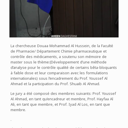
La chercheuse Douaa Mohammad Al Hussein, de la Faculté
de Pharmacie/ Département Chimie pharmaceutique et
contrôle des médicaments, a soutenu son mémoire de
master sous le thème:(Développement d’une méthode
d’analyse pour le contrôle qualité de certains bêta-bloquants
à faible dose et leur comparaison avec les formulations
internationales) sous l’encadrement du Prof. Youssef Al
Ahmad et la participation du Prof. Shuaib Al Ahmad.
Le jury a été composé des membres suivants: Prof. Youssef
Al Ahmad, en tant qu’encadreur et membre, Prof. Hayfaa Al
Ali, en tant que membre, et Prof. Iyad Al Los, en tant que
membre.
.