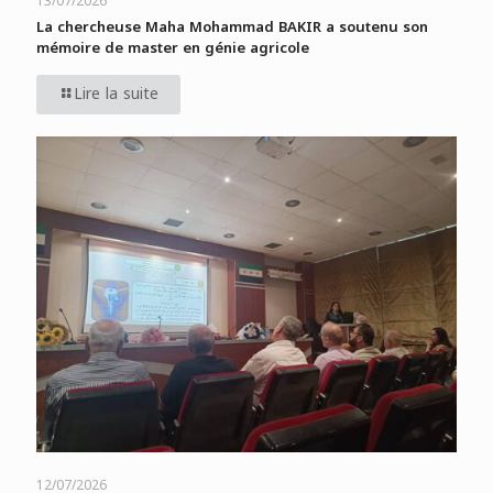
13/07/2026
La chercheuse Maha Mohammad BAKIR a soutenu son
mémoire de master en génie agricole
Lire la suite
12/07/2026