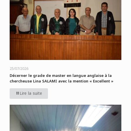
25/07/2026
Décerner le grade de master en langue anglaise à la
chercheuse Lina SALAMI avec la mention « Excellent »
Lire la suite