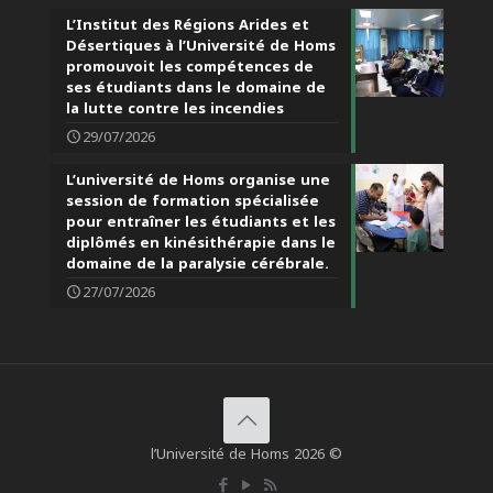
L’Institut des Régions Arides et
Désertiques à l’Université de Homs
promouvoit les compétences de
ses étudiants dans le domaine de
la lutte contre les incendies
29/07/2026
L’université de Homs organise une
session de formation spécialisée
pour entraîner les étudiants et les
diplômés en kinésithérapie dans le
domaine de la paralysie cérébrale.
27/07/2026
l’Université de Homs 2026 ©