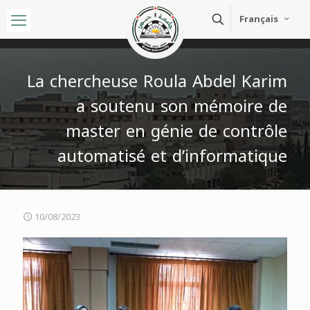
Français
La chercheuse Roula Abdel Karim
a soutenu son mémoire de
master en génie de contrôle
automatisé et d’informatique
10/08/2023