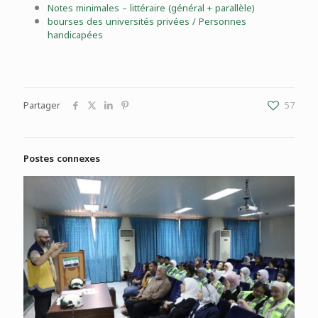
Notes minimales – littéraire (général + parallèle)
bourses des universités privées / Personnes
handicapées
Partager
57
Postes connexes