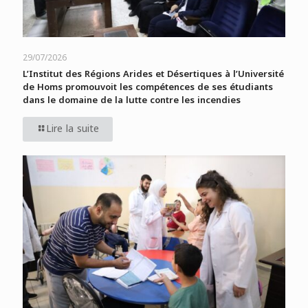
29/07/2026
L’Institut des Régions Arides et Désertiques à l’Université
de Homs promouvoit les compétences de ses étudiants
dans le domaine de la lutte contre les incendies
Lire la suite