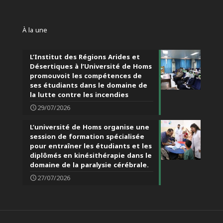
À la une
L’Institut des Régions Arides et
Désertiques à l’Université de Homs
promouvoit les compétences de
ses étudiants dans le domaine de
la lutte contre les incendies
29/07/2026
L’université de Homs organise une
session de formation spécialisée
pour entraîner les étudiants et les
diplômés en kinésithérapie dans le
domaine de la paralysie cérébrale.
27/07/2026