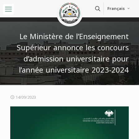
Français
Le Ministère de l’Enseignement
Supérieur annonce les concours
d’admission universitaire pour
l’année universitaire 2023-2024
14/09/2023