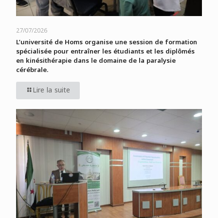
27/07/2026
L’université de Homs organise une session de formation
spécialisée pour entraîner les étudiants et les diplômés
en kinésithérapie dans le domaine de la paralysie
cérébrale.
Lire la suite