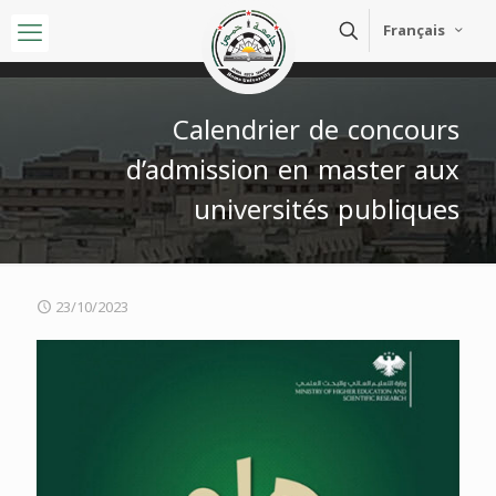
Français
Calendrier de concours
d’admission en master aux
universités publiques
23/10/2023