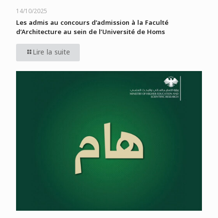
14/10/2025
Les admis au concours d’admission à la Faculté
d’Architecture au sein de l’Université de Homs
Lire la suite