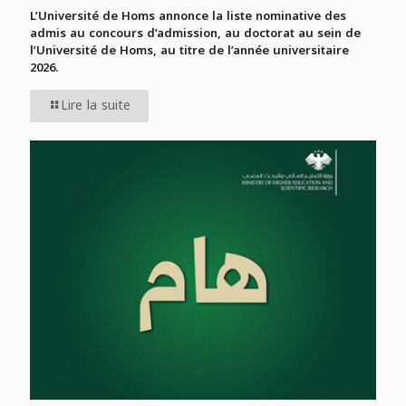
L’Université de Homs annonce la liste nominative des
admis au concours d’admission, au doctorat au sein de
l’Université de Homs, au titre de l’année universitaire
2026.
Lire la suite