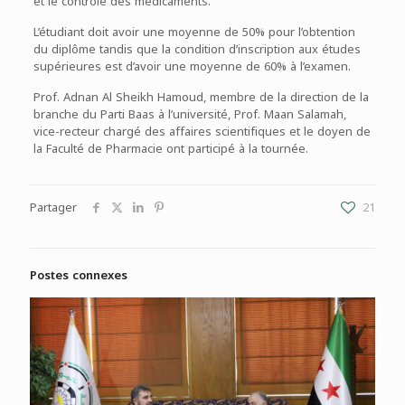
et le contrôle des médicaments.
L’étudiant doit avoir une moyenne de 50% pour l’obtention
du diplôme tandis que la condition d’inscription aux études
supérieures est d’avoir une moyenne de 60% à l’examen.
Prof. Adnan Al Sheikh Hamoud, membre de la direction de la
branche du Parti Baas à l’université, Prof. Maan Salamah,
vice-recteur chargé des affaires scientifiques et le doyen de
la Faculté de Pharmacie ont participé à la tournée.
Partager
21
Postes connexes