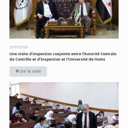
20/07/2026
Une visite d’inspection conjointe entre l’Autorité Centrale
de Contrôle et d’Inspection et l’Université de Homs
Lire la suite