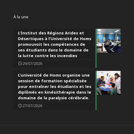
À la une
L’Institut des Régions Arides et
Désertiques à l’Université de Homs
promouvoit les compétences de
ses étudiants dans le domaine de
la lutte contre les incendies
29/07/2026
L’université de Homs organise une
session de formation spécialisée
pour entraîner les étudiants et les
diplômés en kinésithérapie dans le
domaine de la paralysie cérébrale.
27/07/2026