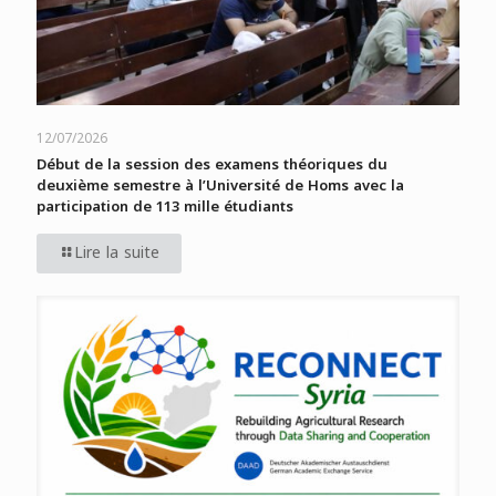
12/07/2026
Début de la session des examens théoriques du
deuxième semestre à l’Université de Homs avec la
participation de 113 mille étudiants
Lire la suite