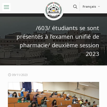
Français
/603/ étudiants se sont
présentés à l’examen unifié de
pharmacie/ deuxième session
2023
09/11/2023