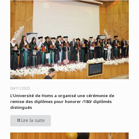
04/11/2025
L’Université de Homs a organisé une cérémonie de
remise des diplômes pour honorer /180/ diplômés
distingués
Lire la suite