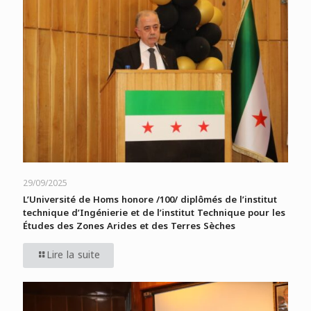
29/09/2025
L’Université de Homs honore /100/ diplômés de l’institut
technique d’Ingénierie et de l’institut Technique pour les
Études des Zones Arides et des Terres Sèches
Lire la suite