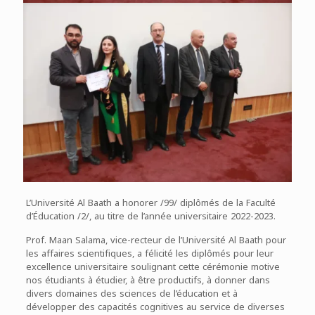
L’Université Al Baath a honorer /99/ diplômés de la Faculté
d’Éducation /2/, au titre de l’année universitaire 2022-2023.
Prof. Maan Salama, vice-recteur de l’Université Al Baath pour
les affaires scientifiques, a félicité les diplômés pour leur
excellence universitaire soulignant cette cérémonie motive
nos étudiants à étudier, à être productifs, à donner dans
divers domaines des sciences de l’éducation et à
développer des capacités cognitives au service de diverses