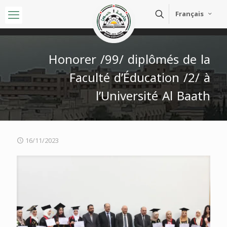
Français
Honorer /99/ diplômés de la
Faculté d’Éducation /2/ à
l’Université Al Baath
16/11/2023