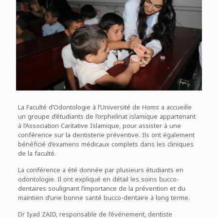
La Faculté d’Odontologie à l’Université de Homs a accueille
un groupe d’étudiants de l’orphelinat islamique appartenant
à l’Association Caritative Islamique, pour assister à une
conférence sur la dentisterie préventive. Ils ont également
bénéficié d’examens médicaux complets dans les cliniques
de la faculté.
La conférence a été donnée par plusieurs étudiants en
odontologie. Il ont expliqué en détail les soins bucco-
dentaires soulignant l’importance de la prévention et du
maintien d’une bonne santé bucco-dentaire à long terme.
Dr Iyad ZAID, responsable de l’événement, dentiste