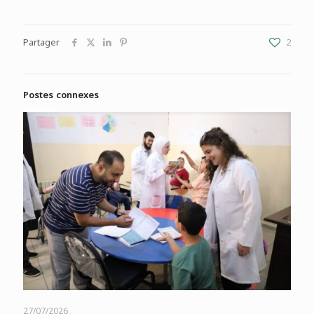
Partager
2
Postes connexes
27/07/2026