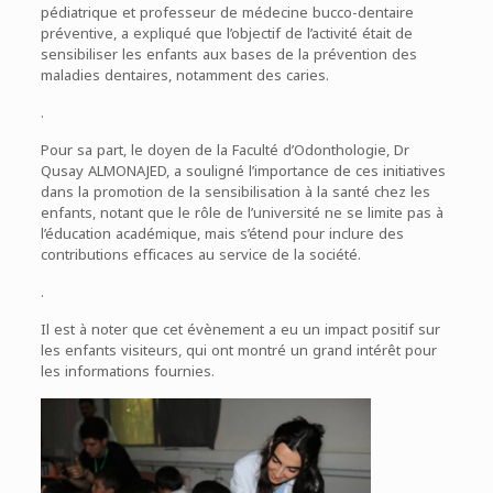
pédiatrique et professeur de médecine bucco-dentaire
préventive, a expliqué que l’objectif de l’activité était de
sensibiliser les enfants aux bases de la prévention des
maladies dentaires, notamment des caries.
.
Pour sa part, le doyen de la Faculté d’Odonthologie, Dr
Qusay ALMONAJED, a souligné l’importance de ces initiatives
dans la promotion de la sensibilisation à la santé chez les
enfants, notant que le rôle de l’université ne se limite pas à
l’éducation académique, mais s’étend pour inclure des
contributions efficaces au service de la société.
.
Il est à noter que cet évènement a eu un impact positif sur
les enfants visiteurs, qui ont montré un grand intérêt pour
les informations fournies.