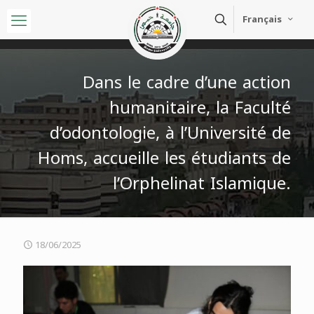
Français
Dans le cadre d’une action
humanitaire, la Faculté
d’odontologie, à l’Université de
Homs, accueille les étudiants de
l’Orphelinat Islamique.
18/06/2025