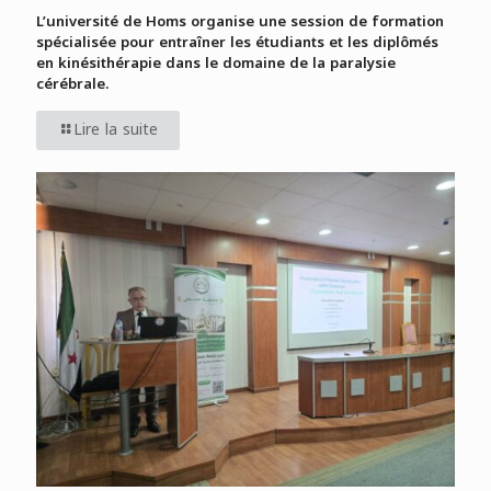
L’université de Homs organise une session de formation
spécialisée pour entraîner les étudiants et les diplômés
en kinésithérapie dans le domaine de la paralysie
cérébrale.
Lire la suite