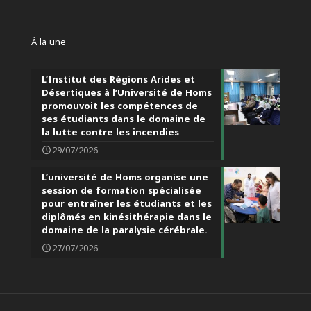
À la une
L’Institut des Régions Arides et
Désertiques à l’Université de Homs
promouvoit les compétences de
ses étudiants dans le domaine de
la lutte contre les incendies
29/07/2026
L’université de Homs organise une
session de formation spécialisée
pour entraîner les étudiants et les
diplômés en kinésithérapie dans le
domaine de la paralysie cérébrale.
27/07/2026