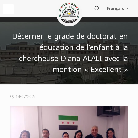
Français
Décerner le grade de doctorat en
éducation de l’enfant à la
chercheuse Diana ALALI avec la
mention « Excellent »
14/07/2025