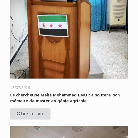
13/07/2026
La chercheuse Maha Mohammad BAKIR a soutenu son
mémoire de master en génie agricole
Lire la suite