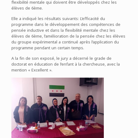
flexibilité mentale qui doivent être développés chez les
élèves de 6ème.
Elle a indiqué les résultats suivants: L’efficacité du
programme dans le développement des compétences de
pensée inductive et dans la flexibilité mentale chez les
élèves de 6ème, l’amélioration de la pensée chez les élèves
du groupe expérimental a continué après l’application du
programme pendant un certain temps.
A la fin de son exposé, le jury a décerné le grade de
doctorat en éducation de l’enfant à la chercheuse, avec la
mention « Excellent ».