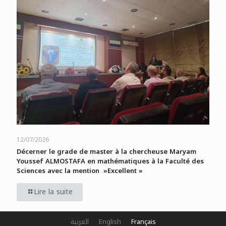
12/07/2026
Décerner le grade de master à la chercheuse Maryam
Youssef ALMOSTAFA en mathématiques à la Faculté des
Sciences avec la mention »Excellent »
Lire la suite
العربية
English
Français