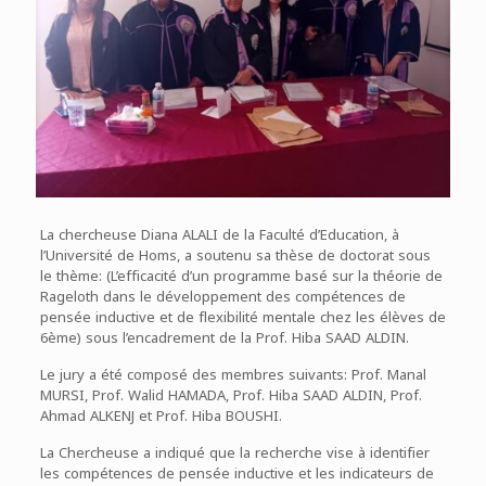
La chercheuse Diana ALALI de la Faculté d’Education, à
l’Université de Homs, a soutenu sa thèse de doctorat sous
le thème: (L’efficacité d’un programme basé sur la théorie de
Rageloth dans le développement des compétences de
pensée inductive et de flexibilité mentale chez les élèves de
6ème) sous l’encadrement de la Prof. Hiba SAAD ALDIN.
Le jury a été composé des membres suivants: Prof. Manal
MURSI, Prof. Walid HAMADA, Prof. Hiba SAAD ALDIN, Prof.
Ahmad ALKENJ et Prof. Hiba BOUSHI.
La Chercheuse a indiqué que la recherche vise à identifier
les compétences de pensée inductive et les indicateurs de