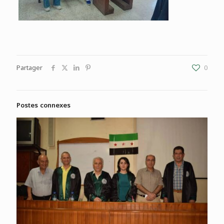
Partager
0
Postes connexes