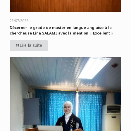
25/07/2026
Décerner le grade de master en langue anglaise à la
chercheuse Lina SALAMI avec la mention « Excellent »
Lire la suite