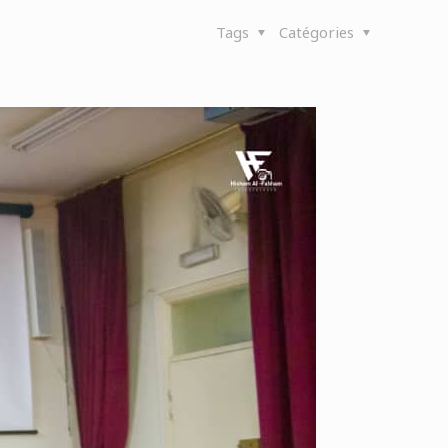
Tags
Catégories