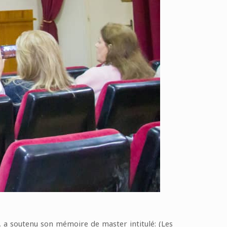
 a soutenu son mémoire de master intitulé: (Les