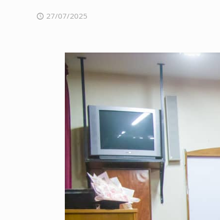
27/07/2025