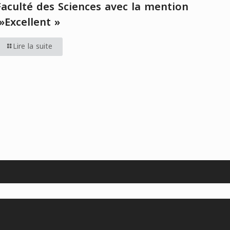
Faculté des Sciences avec la mention
»Excellent »
Lire la suite