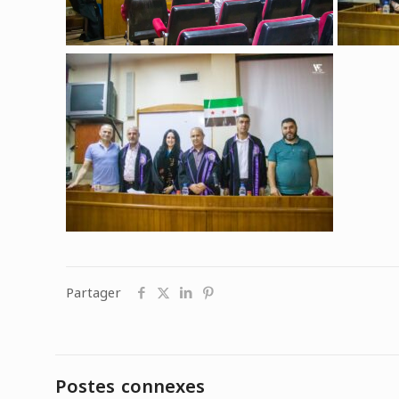
Partager
Postes connexes