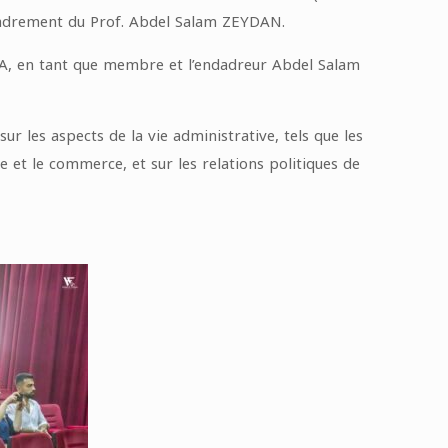
ncadrement du Prof. Abdel Salam ZEYDAN.
A, en tant que membre et l’endadreur Abdel Salam
r les aspects de la vie administrative, tels que les
ie et le commerce, et sur les relations politiques de