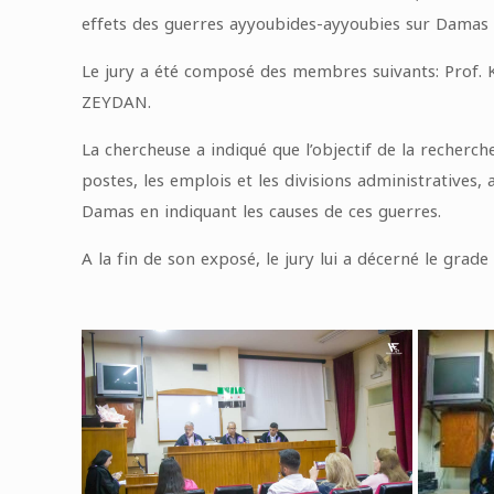
effets des guerres ayyoubides-ayyoubies sur Damas 
Le jury a été composé des membres suivants: Prof.
ZEYDAN.
La chercheuse a indiqué que l’objectif de la recherch
postes, les emplois et les divisions administratives, 
Damas en indiquant les causes de ces guerres.
A la fin de son exposé, le jury lui a décerné le grad