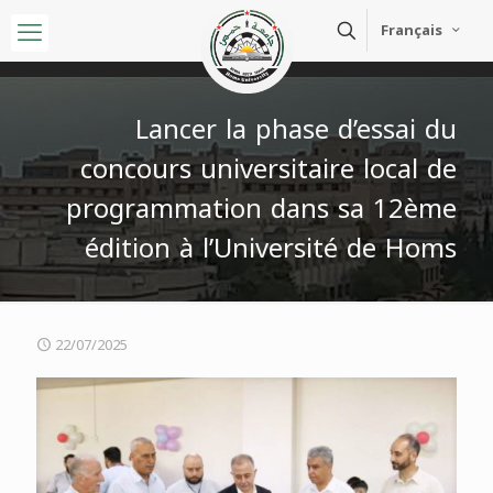
Français
Lancer la phase d’essai du
concours universitaire local de
programmation dans sa 12ème
édition à l’Université de Homs
22/07/2025