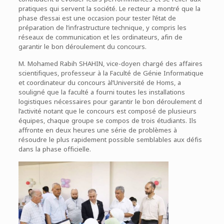
pratiques qui servent la société. Le recteur a montré que la
phase d’essai est une occasion pour tester l’état de
préparation de l’infrastructure technique, y compris les
réseaux de communication et les ordinateurs, afin de
garantir le bon déroulement du concours.
M. Mohamed Rabih SHAHIN, vice-doyen chargé des affaires
scientifiques, professeur à la Faculté de Génie Informatique
et coordinateur du concours àl’Université de Homs, a
souligné que la faculté a fourni toutes les installations
logistiques nécessaires pour garantir le bon déroulement d
l’activité notant que le concours est composé de plusieurs
équipes, chaque groupe se compos de trois étudiants. Ils
affronte en deux heures une série de problèmes à
résoudre le plus rapidement possible semblables aux défis
dans la phase officielle.