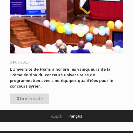
24/07/2025
L’Université de Homs a honoré les vainqueurs de la
12ème édition du concours universitaire de
programmation avec cinq équipes qualifiées pour le
concours syrien.
Lire la suite
العربية
Français