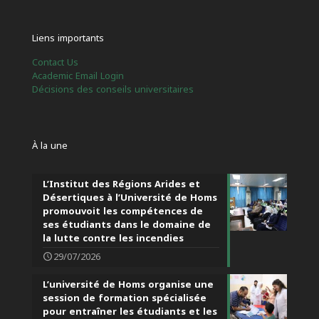
Liens importants
Contact Us
Academic Email Login
Décisions des conseils universitaires
À la une
L’Institut des Régions Arides et
Désertiques à l’Université de Homs
promouvoit les compétences de
ses étudiants dans le domaine de
la lutte contre les incendies
29/07/2026
L’université de Homs organise une
session de formation spécialisée
pour entraîner les étudiants et les