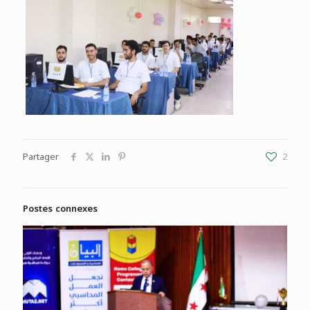
Partager
2
Postes connexes