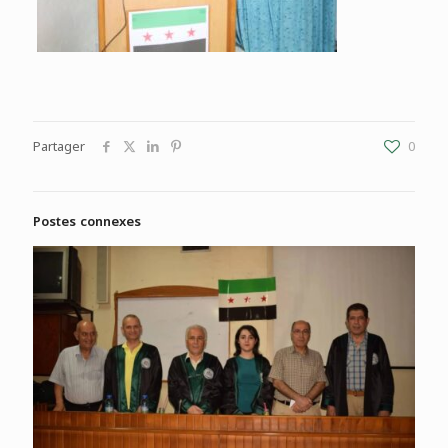
Partager
0
Postes connexes