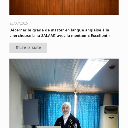
25/07/2026
Décerner le grade de master en langue anglaise à la
chercheuse Lina SALAMI avec la mention « Excellent »
Lire la suite