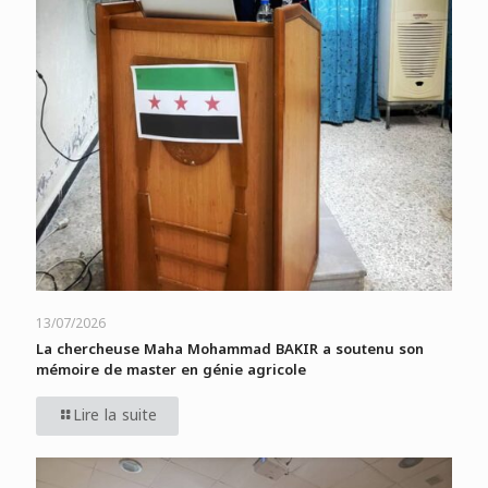
13/07/2026
La chercheuse Maha Mohammad BAKIR a soutenu son
mémoire de master en génie agricole
Lire la suite