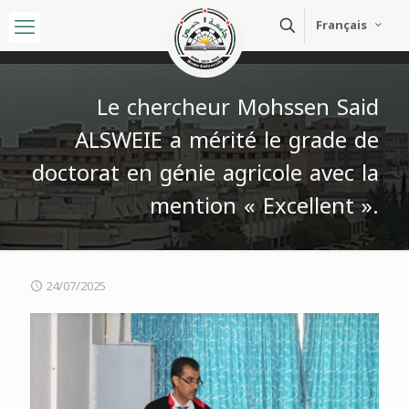
Français
Le chercheur Mohssen Said
ALSWEIE a mérité le grade de
doctorat en génie agricole avec la
mention « Excellent ».
24/07/2025