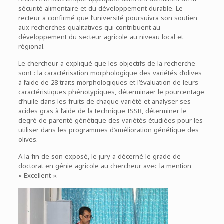
sécurité alimentaire et du développement durable. Le
recteur a confirmé que l’université poursuivra son soutien
aux recherches qualitatives qui contribuent au
développement du secteur agricole au niveau local et
régional.
Le chercheur a expliqué que les objectifs de la recherche
sont : la caractérisation morphologique des variétés d’olives
à l’aide de 28 traits morphologiques et l’évaluation de leurs
caractéristiques phénotypiques, déterminaer le pourcentage
d’huile dans les fruits de chaque variété et analyser ses
acides gras à l’aide de la technique ISSR, déterminer le
degré de parenté génétique des variétés étudiées pour les
utiliser dans les programmes d’amélioration génétique des
olives.
A la fin de son exposé, le jury a décerné le grade de
doctorat en génie agricole au chercheur avec la mention
« Excellent ».