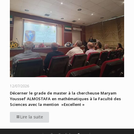
12/07/2026
Décerner le grade de master à la chercheuse Maryam
Youssef ALMOSTAFA en mathématiques à la Faculté des
Sciences avec la mention »Excellent »
Lire la suite