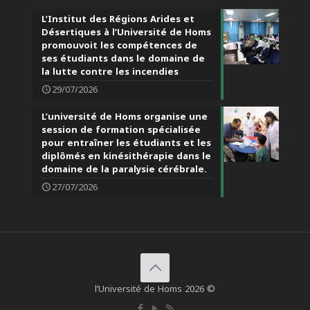
L’Institut des Régions Arides et
Désertiques à l’Université de Homs
promouvoit les compétences de
ses étudiants dans le domaine de
la lutte contre les incendies
29/07/2026
L’université de Homs organise une
session de formation spécialisée
pour entraîner les étudiants et les
diplômés en kinésithérapie dans le
domaine de la paralysie cérébrale.
27/07/2026
l’Université de Homs 2026 ©