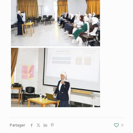
Partager
0