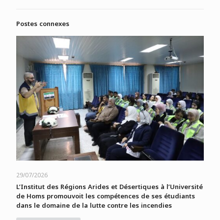
Postes connexes
29/07/2026
L’Institut des Régions Arides et Désertiques à l’Université
de Homs promouvoit les compétences de ses étudiants
dans le domaine de la lutte contre les incendies