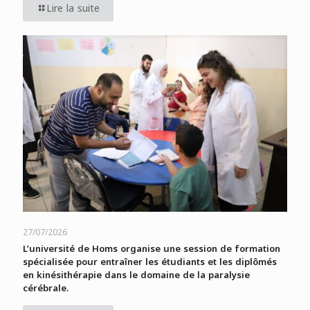
Lire la suite
27/07/2026
L’université de Homs organise une session de formation
spécialisée pour entraîner les étudiants et les diplômés
en kinésithérapie dans le domaine de la paralysie
cérébrale.