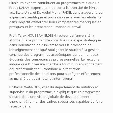
Plusieurs experts contribuent au programmes tels que Dr.
Faeza KALAM, experte en nutrition à l’Université de l’Ohio
aux États-Unis, et Dr. Abdel Monaf FADEL qui partageront leur
expertise scientifique et professionnelle avec les étudiants
dans l’objectif d’améliorer leurs compétences théoriques et
pratiques et les préparant au monde du travail.
Prof. Tarek HOUSSAM ELDEEN, recteur de l’unversité, a
affirmé que le programme constitue une étape stratégique
dans l’orientation de l’université vers la promotion de
l’enseignement appliqué soulignant le soutien à la gestion
continue des programmes académiques qui donnent aux
étudiants des compétences professionnelles. Le recteur a
indqué que l’université cherche à fournir un environnement
éducatif stimulant qui contribue à la formation
professionnelle des étudiants pour s’intégrer efficacement
au marché du travail local et international.
Dr. Kamal WANNOUS, chef du département de nutrition et
superviseur du programme, a expliqué que ce programme
s’inscrit dans une vision globale de développement
cherchant à former des cadres spécialisés capables de faire
faceaux défis.