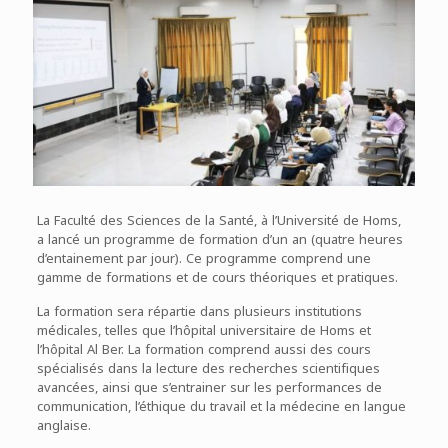
La Faculté des Sciences de la Santé, à l’Université de Homs,
a lancé un programme de formation d’un an (quatre heures
d’entainement par jour). Ce programme comprend une
gamme de formations et de cours théoriques et pratiques.
La formation sera répartie dans plusieurs institutions
médicales, telles que l’hôpital universitaire de Homs et
l’hôpital Al Ber. La formation comprend aussi des cours
spécialisés dans la lecture des recherches scientifiques
avancées, ainsi que s’entrainer sur les performances de
communication, l’éthique du travail et la médecine en langue
anglaise.