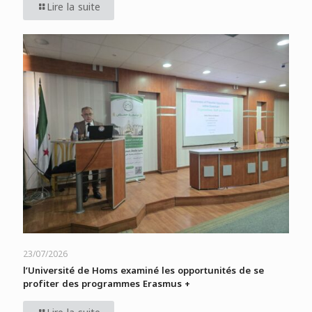
Lire la suite
23/07/2026
l’Université de Homs examiné les opportunités de se
profiter des programmes Erasmus +