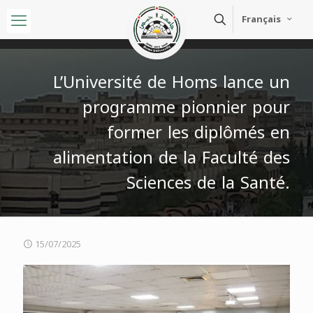
Français
L’Université de Homs lance un
programme pionnier pour
former les diplômés en
alimentation de la Faculté des
Sciences de la Santé.
15/07/2025