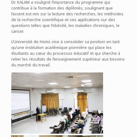
Dr. KALAM a souligné l’importance du programme qui
contribue à la formation des diplômés, soulignant que
l’accent est mis sur la lecture des recherches, les méthodes
de la recherche scientifique et ses applications sur des
questions telles que l’obésité, les maladies chroniques, le
cancer.
L’Université de Homs vise à consolider sa position en tant
qu’une institution académique pionnière qui place les
étudiants au cœur du processus éducatif et qui cherche à
relier les résultats de l’enseignement supérieur aux besoins
du marché du travail.