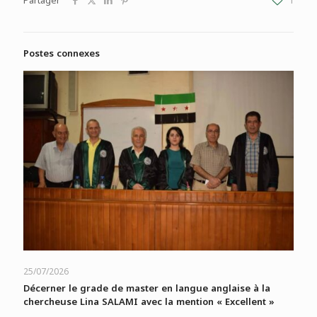
Partager
1
Postes connexes
25/07/2026
Décerner le grade de master en langue anglaise à la
chercheuse Lina SALAMI avec la mention « Excellent »