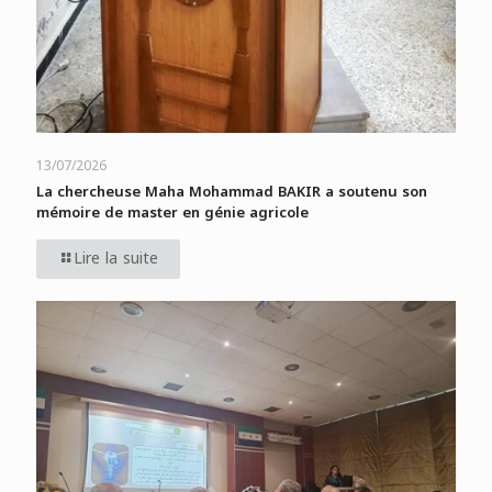
13/07/2026
La chercheuse Maha Mohammad BAKIR a soutenu son
mémoire de master en génie agricole
Lire la suite