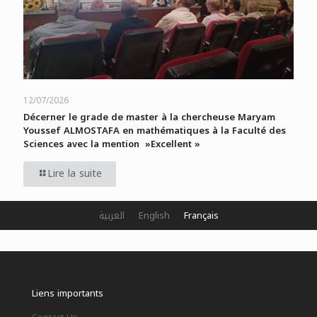
12/07/2026
Décerner le grade de master à la chercheuse Maryam
Youssef ALMOSTAFA en mathématiques à la Faculté des
Sciences avec la mention »Excellent »
Lire la suite
العربية
English
Français
Liens importants