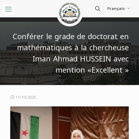
Français
Conférer le grade de doctorat en
mathématiques à la chercheuse
Iman Ahmad HUSSEIN avec
mention «Excellent »
11/10/2025