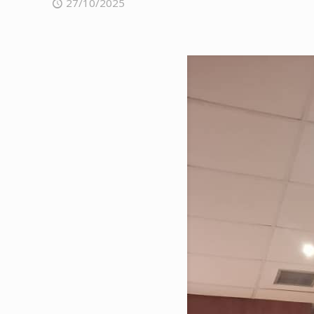
27/10/2025