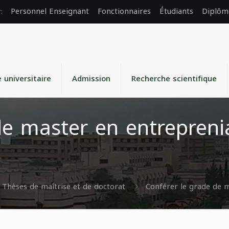
Personnel Enseignant
Fonctionnaires
Étudiants
Diplôm
e universitaire
Admission
Recherche scientifique
de master en entreprenia
Thèses de maîtrise et de doctorat
Conférer le grade de 