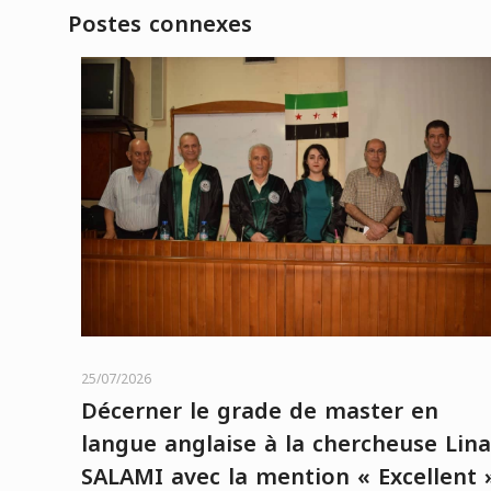
Postes connexes
25/07/2026
Décerner le grade de master en
langue anglaise à la chercheuse Lina
SALAMI avec la mention « Excellent 