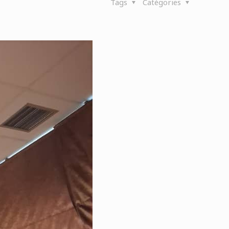
Tags
Catégories