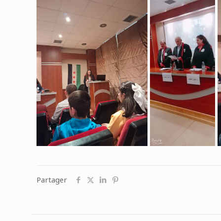
Partager