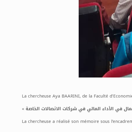
La chercheuse Aya BAARINI, de la Faculté d’Economi
«
La chercheuse a réalisé son mémoire sous l’encadr