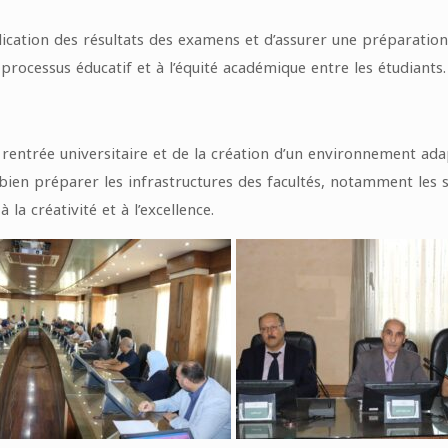
ublication des résultats des examens et d’assurer une préparati
 processus éducatif et à l’équité académique entre les étudiants.
rentrée universitaire et de la création d’un environnement adapt
 bien préparer les infrastructures des facultés, notamment les sa
a créativité et à l’excellence.