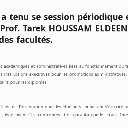
é a tenu se session périodique
 Prof. Tarek HOUSSAM ELDEEN,
des facultés.
s académiques et administratives liées au fonctionnement du tra
s instructions exécutives pour les promotions administratives
taire pour les diplômés.
’aide et d’orientation pour les étudiants souhaitant s’inscrire 
 ils peuvent être confrontés et de garantir que le service Inter