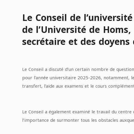
Le Conseil de l’universit
de l’Université de Homs,
secrétaire et des doyens 
Le Conseil a discuté d’un certain nombre de question
pour l’année universitaire 2025-2026, notamment, le
transfert, l’aide aux examens et le cours complémen
Le Conseil a également examiné le travail du centre d
l’importance de surmonter tous les obstacles auxquels