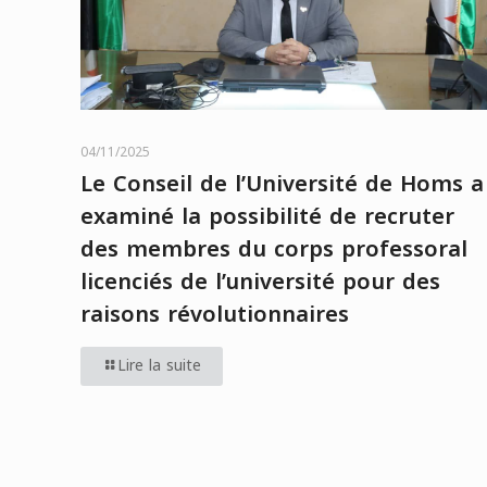
04/11/2025
Le Conseil de l’Université de Homs a
examiné la possibilité de recruter
des membres du corps professoral
licenciés de l’université pour des
raisons révolutionnaires
Lire la suite