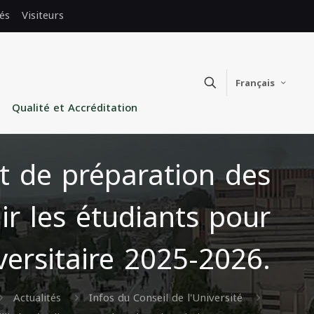
és
Visiteurs
Français
Qualité et Accréditation
at de préparation des
lir les étudiants pour
versitaire 2025-2026.
Actualités
Infos du Conseil de l'Université