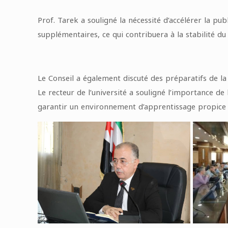
Prof. Tarek a souligné la nécessité d’accélérer la p
supplémentaires, ce qui contribuera à la stabilité du
Le Conseil a également discuté des préparatifs de la 
Le recteur de l’université a souligné l’importance de
garantir un environnement d’apprentissage propice à l