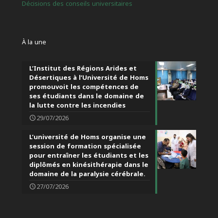
Décisions des conseils universitaires
À la une
L’Institut des Régions Arides et
Désertiques à l’Université de Homs
promouvoit les compétences de
ses étudiants dans le domaine de
la lutte contre les incendies
29/07/2026
L’université de Homs organise une
session de formation spécialisée
pour entraîner les étudiants et les
diplômés en kinésithérapie dans le
domaine de la paralysie cérébrale.
27/07/2026