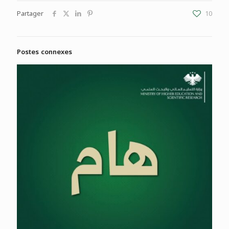
Partager
10
Postes connexes