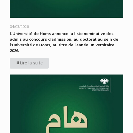
04/03/2026
L’Université de Homs annonce la liste nominative des
admis au concours d’admission, au doctorat au sein de
l’Université de Homs, au titre de l’année universitaire
2026.
Lire la suite