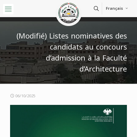
Français
(Modifié) Listes nominatives des
candidats au concours
d’admission à la Faculté
d’Architecture
06/10/2025