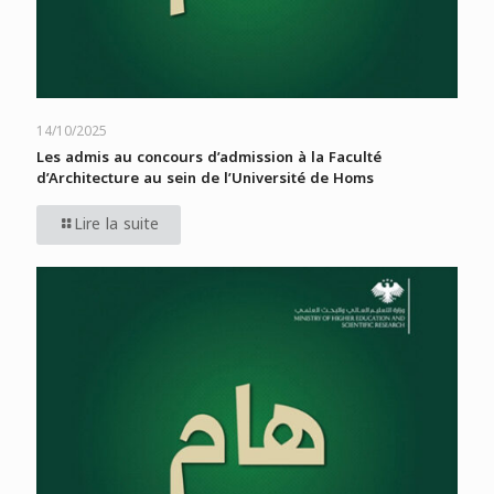
14/10/2025
Les admis au concours d’admission à la Faculté
d’Architecture au sein de l’Université de Homs
Lire la suite