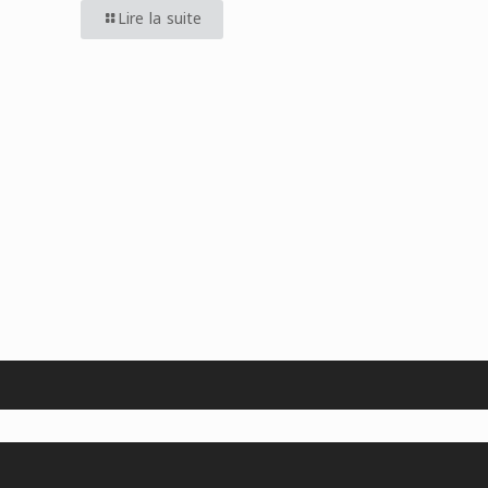
Lire la suite