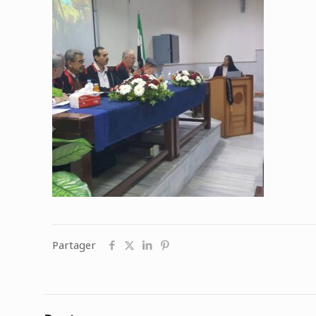
Partager