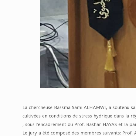
La chercheuse Bassma Sami ALHAMWI, a soutenu sa thès
cultivées en conditions de stress hydrique dans la ré
, sous l’encadrement du Prof. Bashar HAYAS et la par
Le jury a été composé des membres suivants: Prof