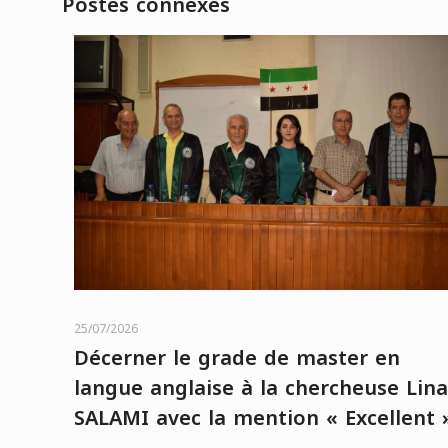
Postes connexes
25/07/2026
Décerner le grade de master en
langue anglaise à la chercheuse Lina
SALAMI avec la mention « Excellent 