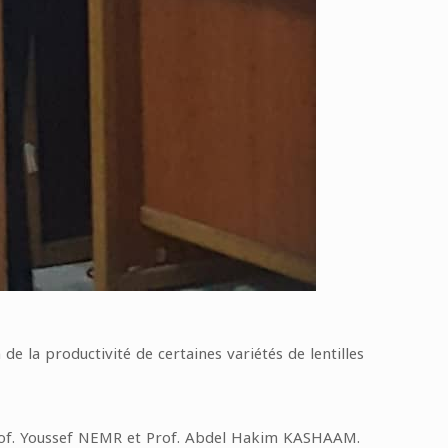
 la productivité de certaines variétés de lentilles
rof. Youssef NEMR et Prof. Abdel Hakim KASHAAM.