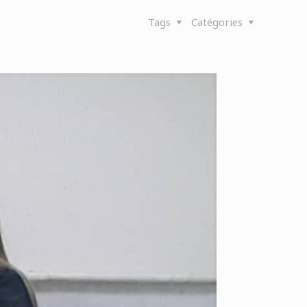
Tags
Catégories