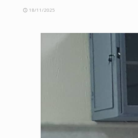
18/11/2025