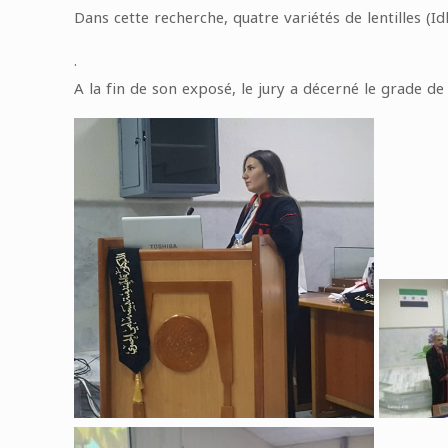
Dans cette recherche, quatre variétés de lentilles (Idl
.
A la fin de son exposé, le jury a décerné le grade de