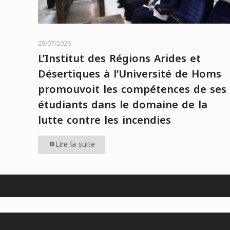
29/07/2026
L’Institut des Régions Arides et
Désertiques à l’Université de Homs
promouvoit les compétences de ses
étudiants dans le domaine de la
lutte contre les incendies
Lire la suite