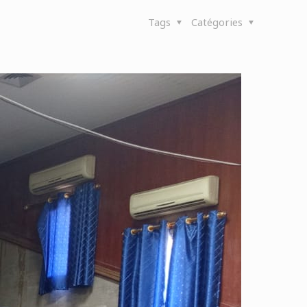
Tags
Catégories