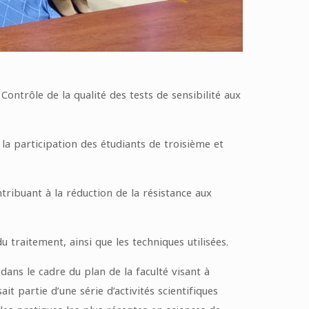
Contrôle de la qualité des tests de sensibilité aux
 participation des étudiants de troisième et
ntribuant à la réduction de la résistance aux
 traitement, ainsi que les techniques utilisées.
dans le cadre du plan de la faculté visant à
it partie d’une série d’activités scientifiques