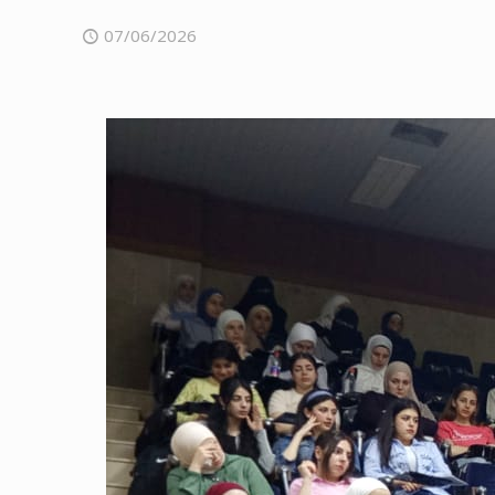
07/06/2026