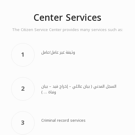
Center Services
The Citizen Service Center provides many services such as:
وثيقة غير عامل/عامل
1
السجل المدني ( بيان عائلي – إخراج قيد – بيان
2
وفاة … )
Criminal record services
3