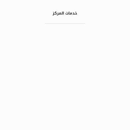
خدمات المركز