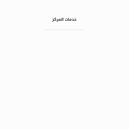
خدمات المركز