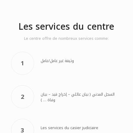
Les services du centre
Le centre offre de nombreux services comme:
وثيقة غير عامل/عامل
1
السجل المدني ( بيان عائلي – إخراج قيد – بيان
2
وفاة … )
Les services du casier judiciaire
3