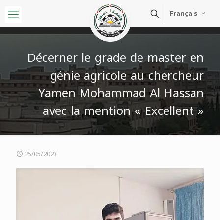
Français
Décerner le grade de master en
génie agricole au chercheur
Yamen Mohammad Al Hassan
avec la mention « Excellent »
25/05/2023