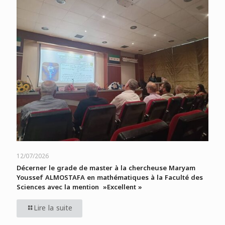
12/07/2026
Décerner le grade de master à la chercheuse Maryam
Youssef ALMOSTAFA en mathématiques à la Faculté des
Sciences avec la mention »Excellent »
Lire la suite