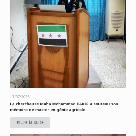
13/07/2026
La chercheuse Maha Mohammad BAKIR a soutenu son
mémoire de master en génie agricole
Lire la suite