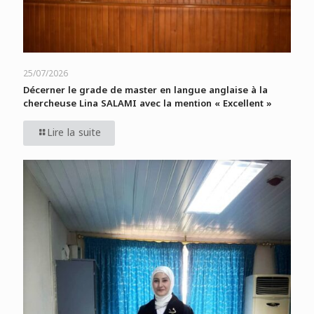
25/07/2026
Décerner le grade de master en langue anglaise à la
chercheuse Lina SALAMI avec la mention « Excellent »
Lire la suite