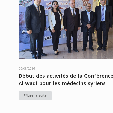
06/08/2026
Début des activités de la Conférenc
Al-wadi pour les médecins syriens
Lire la suite