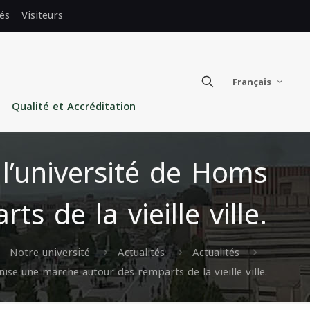
és
Visiteurs
Français
Qualité et Accréditation
 l’université de Homs
 de la vieille ville.
Notre université
Actualités
Actualités
ise une marche autour des remparts de la vieille ville.