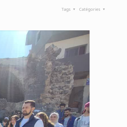
Tags
Catégories