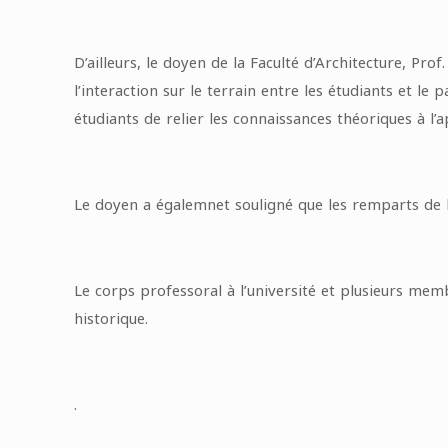
D’ailleurs, le doyen de la Faculté d’Architecture, Pr
l’interaction sur le terrain entre les étudiants et l
étudiants de relier les connaissances théoriques à l’a
Le doyen a égalemnet souligné que les remparts de la
Le corps professoral à l’université et plusieurs mem
historique.
.