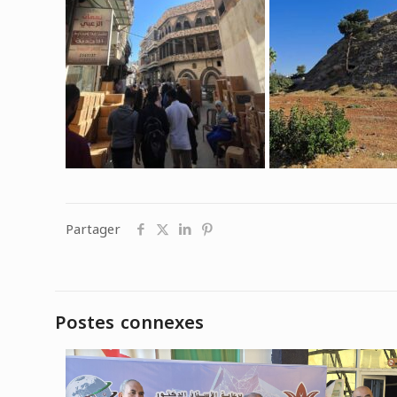
Partager
Postes connexes