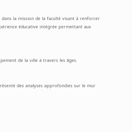
 dans la mission de la faculté visant à renforcer
 expérience éducative intégrée permettant aux
ement de la ville à travers les âges.
 présenté des analyses approfondies sur le mur