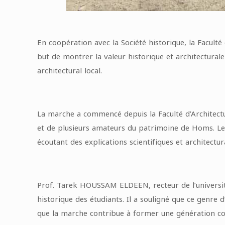
En coopération avec la Société historique, la Faculté
but de montrer la valeur historique et architectural
architectural local.
La marche a commencé depuis la Faculté d’Architectu
et de plusieurs amateurs du patrimoine de Homs. Les 
écoutant des explications scientifiques et architectur
Prof. Tarek HOUSSAM ELDEEN, recteur de l’université
historique des étudiants. Il a souligné que ce genre d’
que la marche contribue à former une génération co