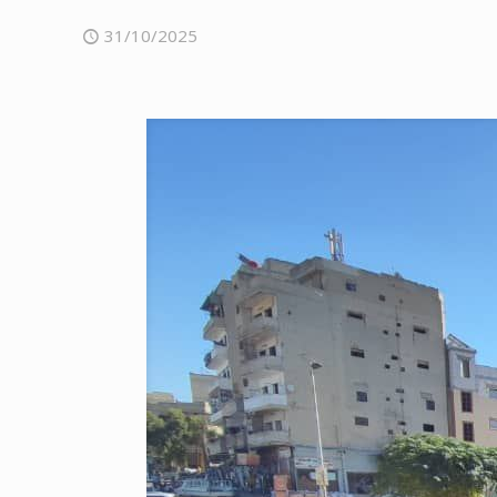
31/10/2025