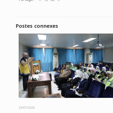
Postes connexes
29/07/2026