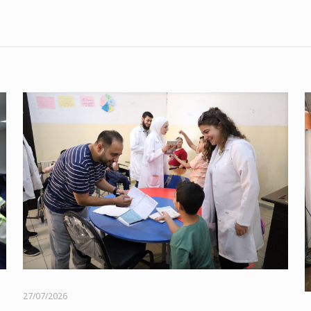
27/07/2026