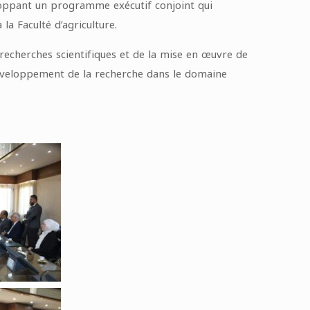
eloppant un programme exécutif conjoint qui
a Faculté d’agriculture.
 recherches scientifiques et de la mise en œuvre de
 développement de la recherche dans le domaine