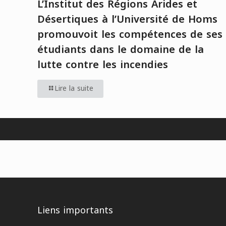
L’Institut des Régions Arides et
Désertiques à l’Université de Homs
promouvoit les compétences de ses
étudiants dans le domaine de la
lutte contre les incendies
Lire la suite
Liens importants