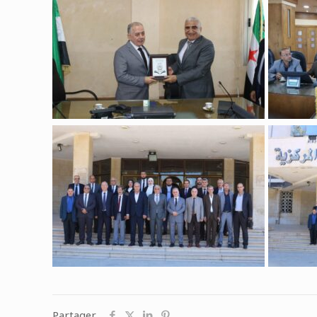
Partager