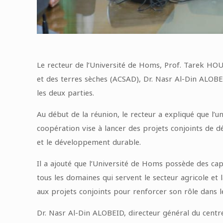
Le recteur de l’Université de Homs, Prof. Tarek HOU
et des terres sèches (ACSAD), Dr. Nasr Al-Din ALOBE
les deux parties.
Au début de la réunion, le recteur a expliqué que l’
coopération vise à lancer des projets conjoints de dé
et le développement durable.
Il a ajouté que l’Université de Homs possède des capa
tous les domaines qui servent le secteur agricole et 
aux projets conjoints pour renforcer son rôle dans 
Dr. Nasr Al-Din ALOBEID, directeur général du centr