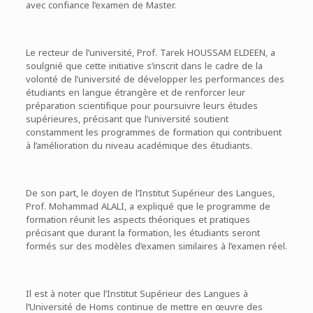
avec confiance l’examen de Master.
Le recteur de l’université, Prof. Tarek HOUSSAM ELDEEN, a
soulgnié que cette initiative s’inscrit dans le cadre de la
volonté de l’université de développer les performances des
étudiants en langue étrangère et de renforcer leur
préparation scientifique pour poursuivre leurs études
supérieures, précisant que l’université soutient
constamment les programmes de formation qui contribuent
à l’amélioration du niveau académique des étudiants.
De son part, le doyen de l’Institut Supérieur des Langues,
Prof. Mohammad ALALI, a expliqué que le programme de
formation réunit les aspects théoriques et pratiques
précisant que durant la formation, les étudiants seront
formés sur des modèles d’examen similaires à l’examen réel.
Il est à noter que l’Institut Supérieur des Langues à
l’Université de Homs continue de mettre en œuvre des