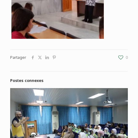
Partager
0
Postes connexes