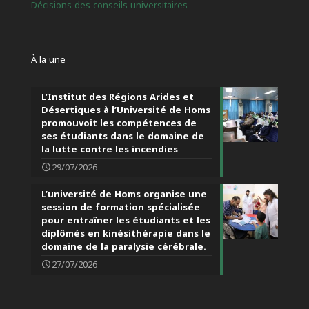
Décisions des conseils universitaires
À la une
L’Institut des Régions Arides et
Désertiques à l’Université de Homs
promouvoit les compétences de
ses étudiants dans le domaine de
la lutte contre les incendies
29/07/2026
L’université de Homs organise une
session de formation spécialisée
pour entraîner les étudiants et les
diplômés en kinésithérapie dans le
domaine de la paralysie cérébrale.
27/07/2026