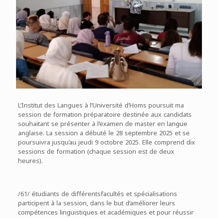
L’Institut des Langues à l’Université d’Homs poursuit ma
session de formation préparatoire destinée aux candidats
souhaitant se présenter à l’examen de master en langue
anglaise. La session a débuté le 28 septembre 2025 et se
poursuivra jusqu’au jeudi 9 octobre 2025. Elle comprend dix
sessions de formation (chaque session est de deux
heures).
/61/ étudiants de différentsfacultés et spécialisations
participent à la session, dans le but d’améliorer leurs
compétences linguistiques et académiques et pour réussir