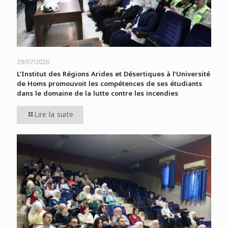
29/07/2026
L’Institut des Régions Arides et Désertiques à l’Université
de Homs promouvoit les compétences de ses étudiants
dans le domaine de la lutte contre les incendies
Lire la suite