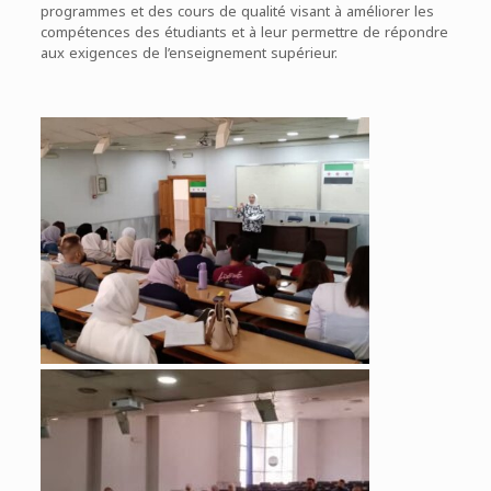
programmes et des cours de qualité visant à améliorer les
compétences des étudiants et à leur permettre de répondre
aux exigences de l’enseignement supérieur.