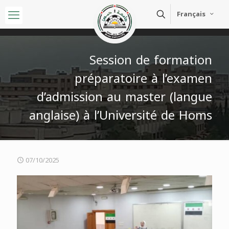
Français
Session de formation
préparatoire à l’examen
d’admission au master (langue
anglaise) à l’Université de Homs
07/10/2025