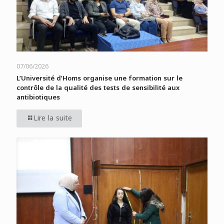
07/06/2026
L’Université d’Homs organise une formation sur le
contrôle de la qualité des tests de sensibilité aux
antibiotiques
Lire la suite